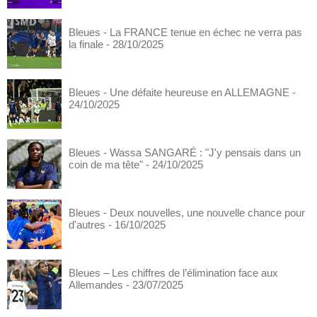
Bleues - La FRANCE tenue en échec ne verra pas
la finale
- 28/10/2025
Bleues - Une défaite heureuse en ALLEMAGNE
-
24/10/2025
Bleues - Wassa SANGARÉ : "J'y pensais dans un
coin de ma tête"
- 24/10/2025
Bleues - Deux nouvelles, une nouvelle chance pour
d'autres
- 16/10/2025
Bleues – Les chiffres de l’élimination face aux
Allemandes
- 23/07/2025