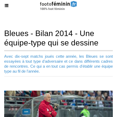
Bleues - Bilan 2014 - Une
équipe-type qui se dessine
Avec dix-sept matchs joués cette année, les Bleues se sont
essayées à tout type d'adversaire et ce dans différents cadres
de rencontres. Ce qui a en tout cas permis d'établir une équipe
type au fil de l'année.