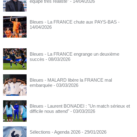
équipe très réaliste"
- 14/04/2026
Bleues - La FRANCE chute aux PAYS-BAS
-
14/04/2026
Bleues - La FRANCE engrange un deuxième
succès
- 08/03/2026
Bleues - MALARD libère la FRANCE mal
embarquée
- 03/03/2026
Bleues - Laurent BONADEI : "Un match sérieux et
difficile nous attend"
- 03/03/2026
Sélections - Agenda 2026
- 29/01/2026