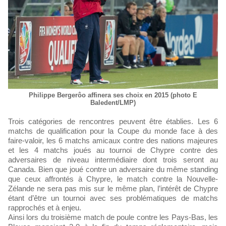
Philippe Bergerôo affinera ses choix en 2015 (photo E
Baledent/LMP)
Trois catégories de rencontres peuvent être établies. Les 6
matchs de qualification pour la Coupe du monde face à des
faire-valoir, les 6 matchs amicaux contre des nations majeures
et les 4 matchs joués au tournoi de Chypre contre des
adversaires de niveau intermédiaire dont trois seront au
Canada. Bien que joué contre un adversaire du même standing
que ceux affrontés à Chypre, le match contre la Nouvelle-
Zélande ne sera pas mis sur le même plan, l’intérêt de Chypre
étant d’être un tournoi avec ses problématiques de matchs
rapprochés et à enjeu.
Ainsi lors du troisième match de poule contre les Pays-Bas, les