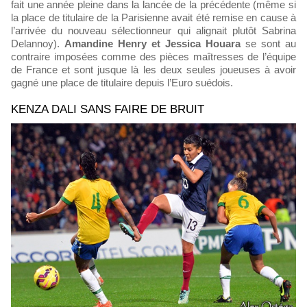
fait une année pleine dans la lancée de la précédente (même si
la place de titulaire de la Parisienne avait été remise en cause à
l’arrivée du nouveau sélectionneur qui alignait plutôt Sabrina
Delannoy).
Amandine Henry et Jessica Houara
se sont au
contraire imposées comme des pièces maîtresses de l’équipe
de France et sont jusque là les deux seules joueuses à avoir
gagné une place de titulaire depuis l’Euro suédois.
KENZA DALI SANS FAIRE DE BRUIT