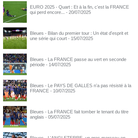
EURO 2025 - Quart : Et à la fin, c'est la FRANCE
qui perd encore...
- 20/07/2025
Bleues - Bilan du premier tour : Un état d'esprit et
une série qui court
- 15/07/2025
Bleues - La FRANCE passe au vert en seconde
période
- 14/07/2025
Bleues - Le PAYS DE GALLES n'a pas résisté à la
FRANCE
- 10/07/2025
Bleues - La FRANCE fait tomber le tenant du titre
anglais
- 05/07/2025
Bleues - L'ANGLETERRE, un gros morceau en