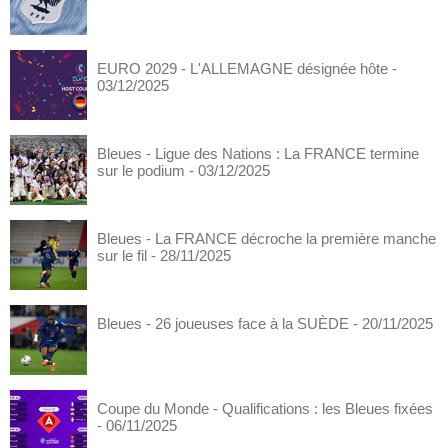
EURO 2029 - L'ALLEMAGNE désignée hôte
-
03/12/2025
Bleues - Ligue des Nations : La FRANCE termine
sur le podium
- 03/12/2025
Bleues - La FRANCE décroche la première manche
sur le fil
- 28/11/2025
Bleues - 26 joueuses face à la SUÈDE
- 20/11/2025
Coupe du Monde - Qualifications : les Bleues fixées
- 06/11/2025