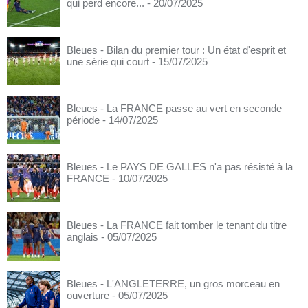
qui perd encore...
- 20/07/2025
Bleues - Bilan du premier tour : Un état d'esprit et
une série qui court
- 15/07/2025
Bleues - La FRANCE passe au vert en seconde
période
- 14/07/2025
Bleues - Le PAYS DE GALLES n'a pas résisté à la
FRANCE
- 10/07/2025
Bleues - La FRANCE fait tomber le tenant du titre
anglais
- 05/07/2025
Bleues - L'ANGLETERRE, un gros morceau en
ouverture
- 05/07/2025