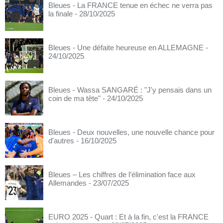
Bleues - La FRANCE tenue en échec ne verra pas
la finale
- 28/10/2025
Bleues - Une défaite heureuse en ALLEMAGNE
-
24/10/2025
Bleues - Wassa SANGARÉ : "J'y pensais dans un
coin de ma tête"
- 24/10/2025
Bleues - Deux nouvelles, une nouvelle chance pour
d'autres
- 16/10/2025
Bleues – Les chiffres de l’élimination face aux
Allemandes
- 23/07/2025
EURO 2025 - Quart : Et à la fin, c'est la FRANCE