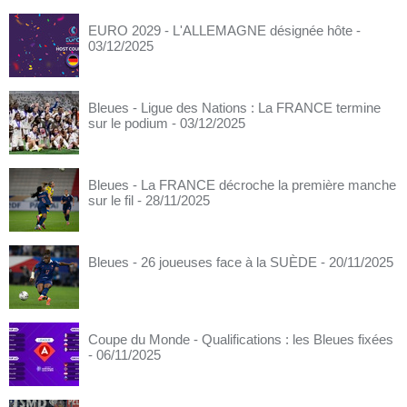
EURO 2029 - L'ALLEMAGNE désignée hôte
-
03/12/2025
Bleues - Ligue des Nations : La FRANCE termine
sur le podium
- 03/12/2025
Bleues - La FRANCE décroche la première manche
sur le fil
- 28/11/2025
Bleues - 26 joueuses face à la SUÈDE
- 20/11/2025
Coupe du Monde - Qualifications : les Bleues fixées
- 06/11/2025