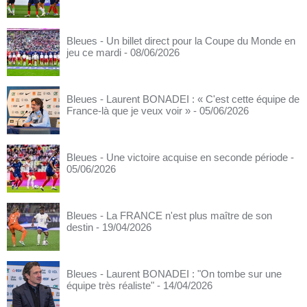
Bleues - Un billet direct pour la Coupe du Monde en
jeu ce mardi
- 08/06/2026
Bleues - Laurent BONADEI : « C'est cette équipe de
France-là que je veux voir »
- 05/06/2026
Bleues - Une victoire acquise en seconde période
-
05/06/2026
Bleues - La FRANCE n'est plus maître de son
destin
- 19/04/2026
Bleues - Laurent BONADEI : "On tombe sur une
équipe très réaliste"
- 14/04/2026