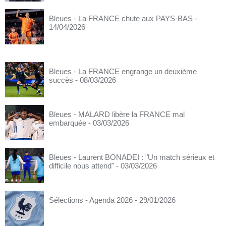
Bleues - La FRANCE chute aux PAYS-BAS
-
14/04/2026
Bleues - La FRANCE engrange un deuxième
succès
- 08/03/2026
Bleues - MALARD libère la FRANCE mal
embarquée
- 03/03/2026
Bleues - Laurent BONADEI : "Un match sérieux et
difficile nous attend"
- 03/03/2026
Sélections - Agenda 2026
- 29/01/2026