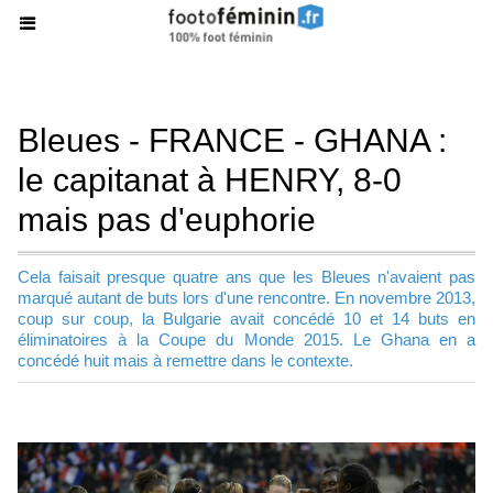
Bleues - FRANCE - GHANA :
le capitanat à HENRY, 8-0
mais pas d'euphorie
Cela faisait presque quatre ans que les Bleues n'avaient pas
marqué autant de buts lors d'une rencontre. En novembre 2013,
coup sur coup, la Bulgarie avait concédé 10 et 14 buts en
éliminatoires à la Coupe du Monde 2015. Le Ghana en a
concédé huit mais à remettre dans le contexte.