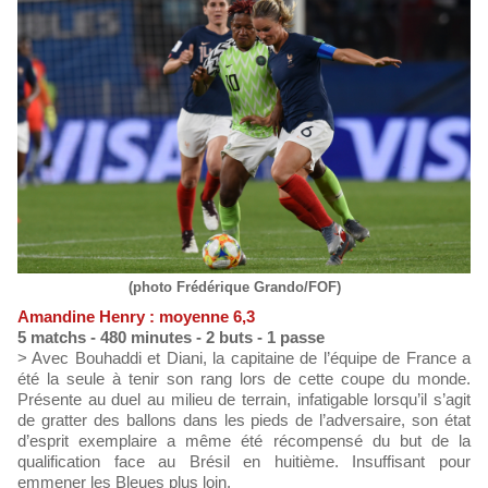
(photo Frédérique Grando/FOF)
Amandine Henry : moyenne 6,3
5 matchs - 480 minutes - 2 buts - 1 passe
> Avec Bouhaddi et Diani, la capitaine de l’équipe de France a
été la seule à tenir son rang lors de cette coupe du monde.
Présente au duel au milieu de terrain, infatigable lorsqu’il s’agit
de gratter des ballons dans les pieds de l’adversaire, son état
d’esprit exemplaire a même été récompensé du but de la
qualification face au Brésil en huitième. Insuffisant pour
emmener les Bleues plus loin.