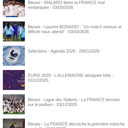
Bleues - MALARD libère la FRANCE mal
embarquée
- 03/03/2026
Bleues - Laurent BONADEI : "Un match sérieux et
difficile nous attend"
- 03/03/2026
Sélections - Agenda 2026
- 29/01/2026
EURO 2029 - L'ALLEMAGNE désignée hôte
-
03/12/2025
Bleues - Ligue des Nations : La FRANCE termine
sur le podium
- 03/12/2025
Bleues - La FRANCE décroche la première manche