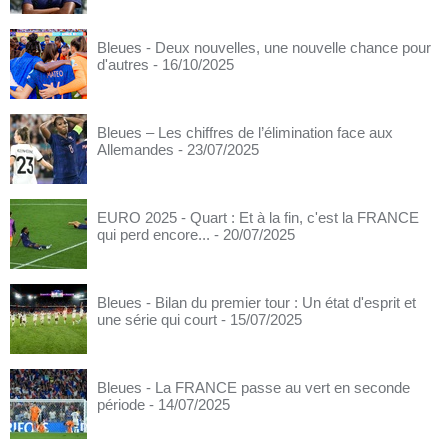
Bleues - Deux nouvelles, une nouvelle chance pour
d'autres
- 16/10/2025
Bleues – Les chiffres de l’élimination face aux
Allemandes
- 23/07/2025
EURO 2025 - Quart : Et à la fin, c'est la FRANCE
qui perd encore...
- 20/07/2025
Bleues - Bilan du premier tour : Un état d'esprit et
une série qui court
- 15/07/2025
Bleues - La FRANCE passe au vert en seconde
période
- 14/07/2025