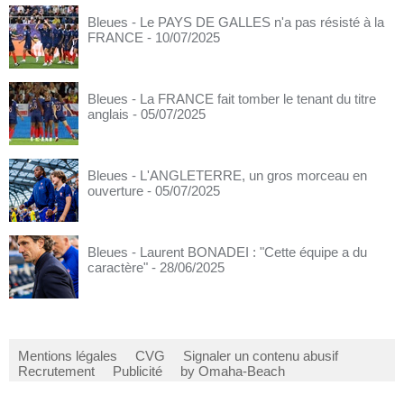
Bleues - Le PAYS DE GALLES n'a pas résisté à la
FRANCE
- 10/07/2025
Bleues - La FRANCE fait tomber le tenant du titre
anglais
- 05/07/2025
Bleues - L'ANGLETERRE, un gros morceau en
ouverture
- 05/07/2025
Bleues - Laurent BONADEI : "Cette équipe a du
caractère"
- 28/06/2025
Mentions légales
CVG
Signaler un contenu abusif
Recrutement
Publicité
by Omaha-Beach