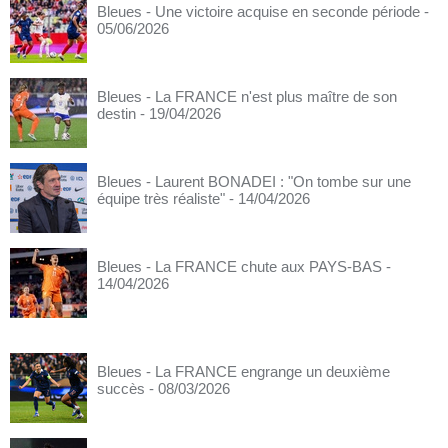
Bleues - Une victoire acquise en seconde période
-
05/06/2026
Bleues - La FRANCE n'est plus maître de son
destin
- 19/04/2026
Bleues - Laurent BONADEI : "On tombe sur une
équipe très réaliste"
- 14/04/2026
Bleues - La FRANCE chute aux PAYS-BAS
-
14/04/2026
Bleues - La FRANCE engrange un deuxième
succès
- 08/03/2026