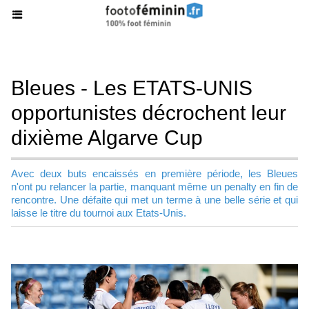
Bleues - Les ETATS-UNIS
opportunistes décrochent leur
dixième Algarve Cup
Avec deux buts encaissés en première période, les Bleues
n'ont pu relancer la partie, manquant même un penalty en fin de
rencontre. Une défaite qui met un terme à une belle série et qui
laisse le titre du tournoi aux Etats-Unis.