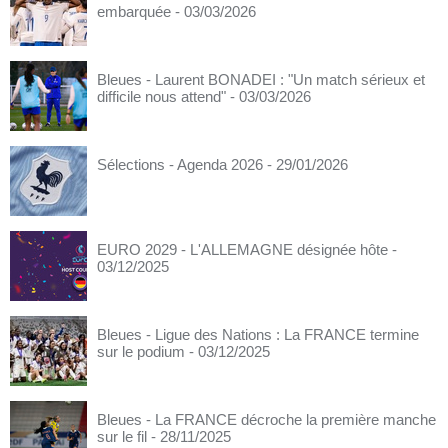
embarquée
- 03/03/2026
Bleues - Laurent BONADEI : "Un match sérieux et
difficile nous attend"
- 03/03/2026
Sélections - Agenda 2026
- 29/01/2026
EURO 2029 - L'ALLEMAGNE désignée hôte
-
03/12/2025
Bleues - Ligue des Nations : La FRANCE termine
sur le podium
- 03/12/2025
Bleues - La FRANCE décroche la première manche
sur le fil
- 28/11/2025