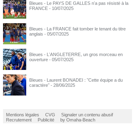
Bleues - Le PAYS DE GALLES n'a pas résisté à la
FRANCE
- 10/07/2025
Bleues - La FRANCE fait tomber le tenant du titre
anglais
- 05/07/2025
Bleues - L'ANGLETERRE, un gros morceau en
ouverture
- 05/07/2025
Bleues - Laurent BONADEI : "Cette équipe a du
caractère"
- 28/06/2025
Mentions légales
CVG
Signaler un contenu abusif
Recrutement
Publicité
by Omaha-Beach