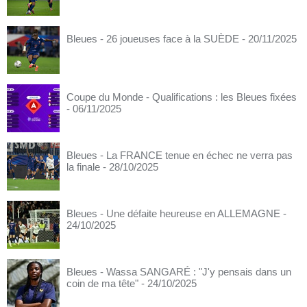
Bleues - 26 joueuses face à la SUÈDE
- 20/11/2025
Coupe du Monde - Qualifications : les Bleues fixées
- 06/11/2025
Bleues - La FRANCE tenue en échec ne verra pas
la finale
- 28/10/2025
Bleues - Une défaite heureuse en ALLEMAGNE
-
24/10/2025
Bleues - Wassa SANGARÉ : "J'y pensais dans un
coin de ma tête"
- 24/10/2025