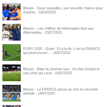
Bleues - Deux nouvelles, une nouvelle chance pour
d'autres
- 16/10/2025
Bleues – Les chiffres de l’élimination face aux
Allemandes
- 23/07/2025
EURO 2025 - Quart : Et à la fin, c'est la FRANCE
qui perd encore...
- 20/07/2025
Bleues - Bilan du premier tour : Un état d'esprit et
une série qui court
- 15/07/2025
Bleues - La FRANCE passe au vert en seconde
période
- 14/07/2025