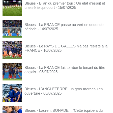
Bleues - Bilan du premier tour : Un état d'esprit et
une série qui court
- 15/07/2025
Bleues - La FRANCE passe au vert en seconde
période
- 14/07/2025
Bleues - Le PAYS DE GALLES n'a pas résisté à la
FRANCE
- 10/07/2025
Bleues - La FRANCE fait tomber le tenant du titre
anglais
- 05/07/2025
Bleues - L'ANGLETERRE, un gros morceau en
ouverture
- 05/07/2025
Bleues - Laurent BONADEI : "Cette équipe a du