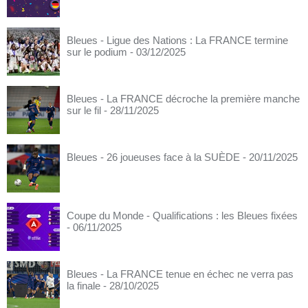
Bleues - Ligue des Nations : La FRANCE termine
sur le podium
- 03/12/2025
Bleues - La FRANCE décroche la première manche
sur le fil
- 28/11/2025
Bleues - 26 joueuses face à la SUÈDE
- 20/11/2025
Coupe du Monde - Qualifications : les Bleues fixées
- 06/11/2025
Bleues - La FRANCE tenue en échec ne verra pas
la finale
- 28/10/2025