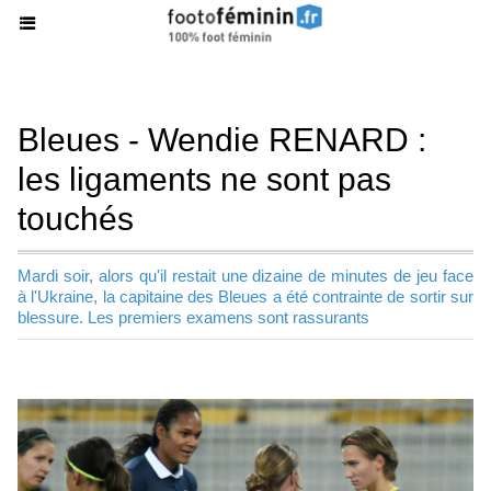
Bleues - Wendie RENARD :
les ligaments ne sont pas
touchés
Mardi soir, alors qu'il restait une dizaine de minutes de jeu face
à l'Ukraine, la capitaine des Bleues a été contrainte de sortir sur
blessure. Les premiers examens sont rassurants