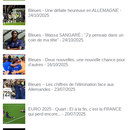
Bleues - Une défaite heureuse en ALLEMAGNE
-
24/10/2025
Bleues - Wassa SANGARÉ : "J'y pensais dans un
coin de ma tête"
- 24/10/2025
Bleues - Deux nouvelles, une nouvelle chance pour
d'autres
- 16/10/2025
Bleues – Les chiffres de l’élimination face aux
Allemandes
- 23/07/2025
EURO 2025 - Quart : Et à la fin, c'est la FRANCE
qui perd encore...
- 20/07/2025