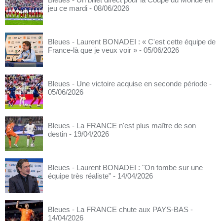
jeu ce mardi
- 08/06/2026
Bleues - Laurent BONADEI : « C'est cette équipe de
France-là que je veux voir »
- 05/06/2026
Bleues - Une victoire acquise en seconde période
-
05/06/2026
Bleues - La FRANCE n'est plus maître de son
destin
- 19/04/2026
Bleues - Laurent BONADEI : "On tombe sur une
équipe très réaliste"
- 14/04/2026
Bleues - La FRANCE chute aux PAYS-BAS
-
14/04/2026