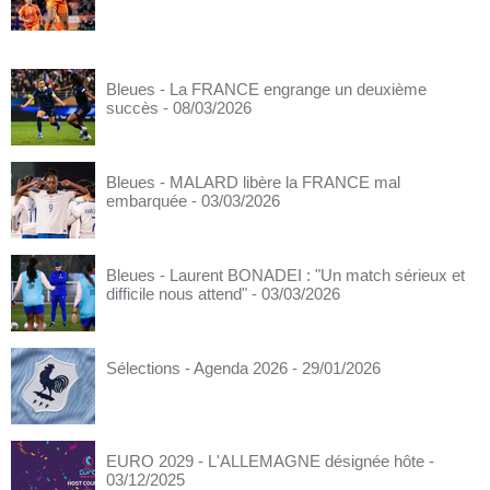
Bleues - La FRANCE engrange un deuxième
succès
- 08/03/2026
Bleues - MALARD libère la FRANCE mal
embarquée
- 03/03/2026
Bleues - Laurent BONADEI : "Un match sérieux et
difficile nous attend"
- 03/03/2026
Sélections - Agenda 2026
- 29/01/2026
EURO 2029 - L'ALLEMAGNE désignée hôte
-
03/12/2025