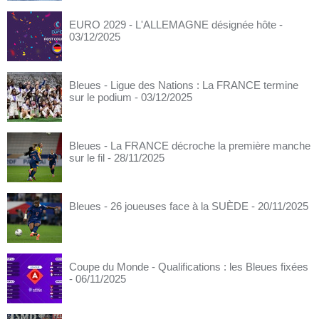
EURO 2029 - L'ALLEMAGNE désignée hôte
-
03/12/2025
Bleues - Ligue des Nations : La FRANCE termine
sur le podium
- 03/12/2025
Bleues - La FRANCE décroche la première manche
sur le fil
- 28/11/2025
Bleues - 26 joueuses face à la SUÈDE
- 20/11/2025
Coupe du Monde - Qualifications : les Bleues fixées
- 06/11/2025