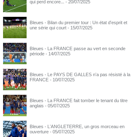
qui perd encore...
- 20/07/2025
Bleues - Bilan du premier tour : Un état d'esprit et
une série qui court
- 15/07/2025
Bleues - La FRANCE passe au vert en seconde
période
- 14/07/2025
Bleues - Le PAYS DE GALLES n'a pas résisté à la
FRANCE
- 10/07/2025
Bleues - La FRANCE fait tomber le tenant du titre
anglais
- 05/07/2025
Bleues - L'ANGLETERRE, un gros morceau en
ouverture
- 05/07/2025