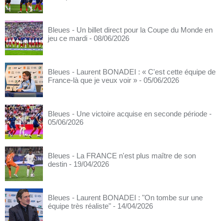
Bleues - Un billet direct pour la Coupe du Monde en
jeu ce mardi
- 08/06/2026
Bleues - Laurent BONADEI : « C'est cette équipe de
France-là que je veux voir »
- 05/06/2026
Bleues - Une victoire acquise en seconde période
-
05/06/2026
Bleues - La FRANCE n'est plus maître de son
destin
- 19/04/2026
Bleues - Laurent BONADEI : "On tombe sur une
équipe très réaliste"
- 14/04/2026