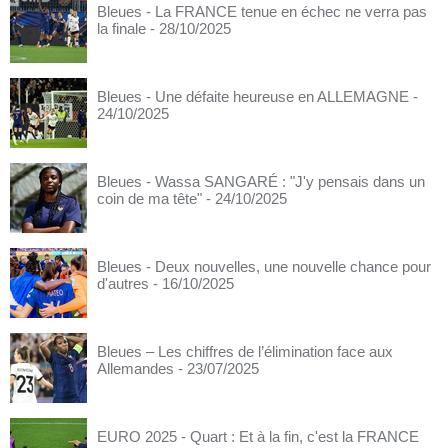
Bleues - La FRANCE tenue en échec ne verra pas
la finale
- 28/10/2025
Bleues - Une défaite heureuse en ALLEMAGNE
-
24/10/2025
Bleues - Wassa SANGARÉ : "J'y pensais dans un
coin de ma tête"
- 24/10/2025
Bleues - Deux nouvelles, une nouvelle chance pour
d'autres
- 16/10/2025
Bleues – Les chiffres de l’élimination face aux
Allemandes
- 23/07/2025
EURO 2025 - Quart : Et à la fin, c'est la FRANCE