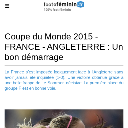
Coupe du Monde 2015 -
FRANCE - ANGLETERRE : Un
bon démarrage
La France s'est imposée logiquement face à l'Angleterre sans
avoir jamais été inquiétée (1-0). Une victoire obtenue grâce à
une belle frappe de Le Sommer, décisive. La première place du
groupe F est en bonne voie.