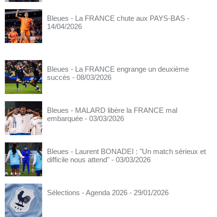
Bleues - La FRANCE chute aux PAYS-BAS
-
14/04/2026
Bleues - La FRANCE engrange un deuxième
succès
- 08/03/2026
Bleues - MALARD libère la FRANCE mal
embarquée
- 03/03/2026
Bleues - Laurent BONADEI : "Un match sérieux et
difficile nous attend"
- 03/03/2026
Sélections - Agenda 2026
- 29/01/2026