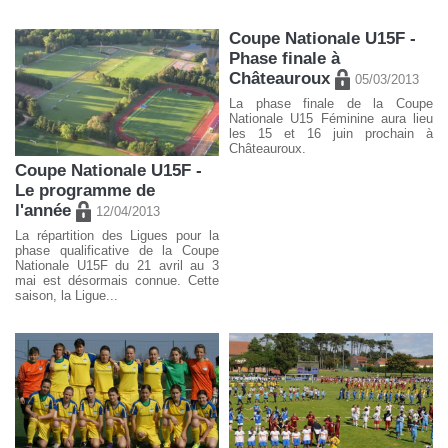
Coupe Nationale U15F -
Phase finale à
Châteauroux
05/03/2013
La phase finale de la Coupe
Nationale U15 Féminine aura lieu
les 15 et 16 juin prochain à
Châteauroux.
Coupe Nationale U15F -
Le programme de
l'année
12/04/2013
La répartition des Ligues pour la
phase qualificative de la Coupe
Nationale U15F du 21 avril au 3
mai est désormais connue. Cette
saison, la Ligue...