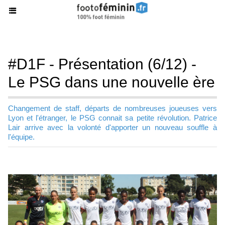
#D1F - Présentation (6/12) -
Le PSG dans une nouvelle ère
Changement de staff, départs de nombreuses joueuses vers
Lyon et l'étranger, le PSG connait sa petite révolution. Patrice
Lair arrive avec la volonté d'apporter un nouveau souffle à
l'équipe.