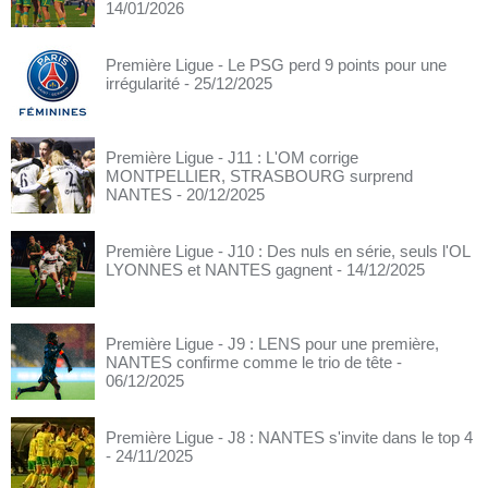
14/01/2026
Première Ligue - Le PSG perd 9 points pour une
irrégularité
- 25/12/2025
Première Ligue - J11 : L'OM corrige
MONTPELLIER, STRASBOURG surprend
NANTES
- 20/12/2025
Première Ligue - J10 : Des nuls en série, seuls l'OL
LYONNES et NANTES gagnent
- 14/12/2025
Première Ligue - J9 : LENS pour une première,
NANTES confirme comme le trio de tête
-
06/12/2025
Première Ligue - J8 : NANTES s'invite dans le top 4
- 24/11/2025