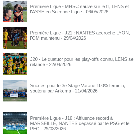
Première Ligue - MHSC sauvé sur le fil, LENS et
l'ASSE en Seconde Ligue
- 06/05/2026
Première Ligue - J21 : NANTES accroche LYON,
l'OM maintenu
- 29/04/2026
J20 - Le quatuor pour les play-offs connu, LENS se
relance
- 22/04/2026
Succès pour le 3e Stage Varane 100% féminin,
soutenu par Arkema
- 21/04/2026
Première Ligue - J18 : Affluence record à
MARSEILLE, NANTES dépassé par le PSG et le
PFC
- 29/03/2026