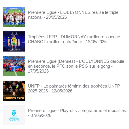
Première Ligue - L'OL LYONNES réalise le triplé
national
- 29/05/2026
Trophées LFFP - DUMORNAY meilleure joueuse,
CHABOT meilleur entraîneur
- 19/05/2026
Première Ligue (Demies) - L'OL LYONNES déroule
en seconde, le PFC sort le PSG sur le gong
-
17/05/2026
UNFP - Le palmarès féminin des trophées UNFP
2025-2026
- 12/05/2026
Première Ligue - Play-offs : programme et modalités
- 07/05/2026