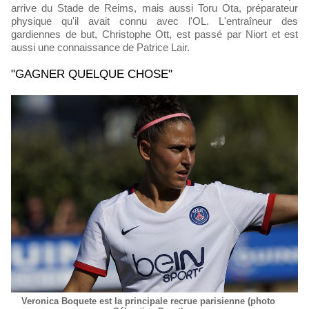
arrive du Stade de Reims, mais aussi Toru Ota, préparateur
physique qu'il avait connu avec l'OL. L'entraîneur des
gardiennes de but, Christophe Ott, est passé par Niort et est
aussi une connaissance de Patrice Lair.
"GAGNER QUELQUE CHOSE"
Veronica Boquete est la principale recrue parisienne (photo