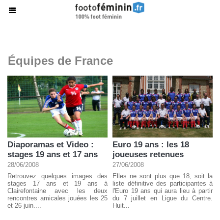
Équipes de France
Diaporamas et Video :
Euro 19 ans : les 18
stages 19 ans et 17 ans
joueuses retenues
28/06/2008
27/06/2008
Retrouvez quelques images des
Elles ne sont plus que 18, soit la
stages 17 ans et 19 ans à
liste définitive des participantes à
Clairefontaine avec les deux
l'Euro 19 ans qui aura lieu à partir
rencontres amicales jouées les 25
du 7 juillet en Ligue du Centre.
et 26 juin....
Huit...