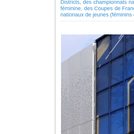
Districts, des championnats na
féminine, des Coupes de Fran
nationaux de jeunes (féminins