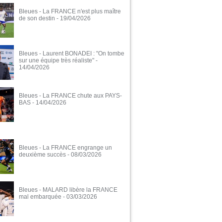
Bleues - La FRANCE n'est plus maître
de son destin
- 19/04/2026
Bleues - Laurent BONADEI : "On tombe
sur une équipe très réaliste"
-
14/04/2026
Bleues - La FRANCE chute aux PAYS-
BAS
- 14/04/2026
Bleues - La FRANCE engrange un
deuxième succès
- 08/03/2026
Bleues - MALARD libère la FRANCE
mal embarquée
- 03/03/2026