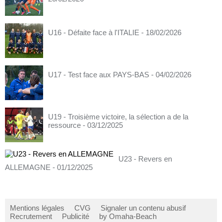
U16 - Défaite face à l'ITALIE
- 18/02/2026
U17 - Test face aux PAYS-BAS
- 04/02/2026
U19 - Troisième victoire, la sélection a de la
ressource
- 03/12/2025
U23 - Revers en
ALLEMAGNE
- 01/12/2025
Mentions légales
CVG
Signaler un contenu abusif
Recrutement
Publicité
by Omaha-Beach