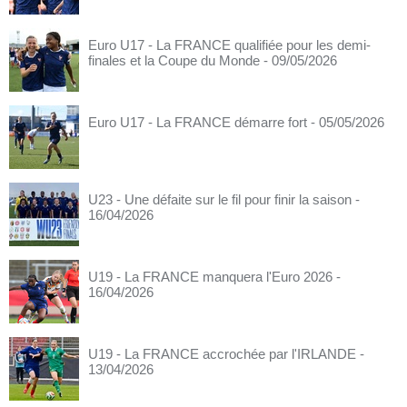
Euro U17 - La FRANCE qualifiée pour les demi-
finales et la Coupe du Monde
- 09/05/2026
Euro U17 - La FRANCE démarre fort
- 05/05/2026
U23 - Une défaite sur le fil pour finir la saison
-
16/04/2026
U19 - La FRANCE manquera l'Euro 2026
-
16/04/2026
U19 - La FRANCE accrochée par l'IRLANDE
-
13/04/2026