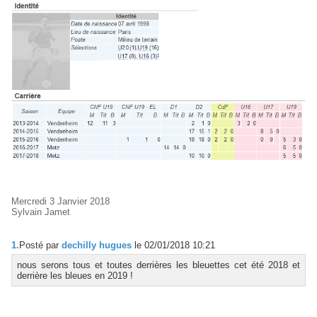
Mercredi 3 Janvier 2018
Sylvain Jamet
1.
Posté par
dechilly hugues
le 02/01/2018 10:21
nous serons tous et toutes derrières les bleuettes cet été 2018 et
derrière les bleues en 2019 !