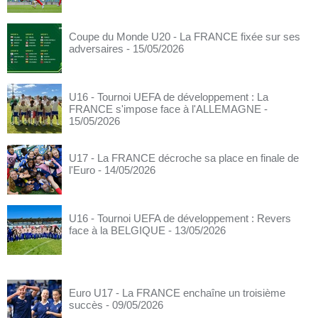
Coupe du Monde U20 - La FRANCE fixée sur ses
adversaires
- 15/05/2026
U16 - Tournoi UEFA de développement : La
FRANCE s'impose face à l'ALLEMAGNE
-
15/05/2026
U17 - La FRANCE décroche sa place en finale de
l'Euro
- 14/05/2026
U16 - Tournoi UEFA de développement : Revers
face à la BELGIQUE
- 13/05/2026
Euro U17 - La FRANCE enchaîne un troisième
succès
- 09/05/2026