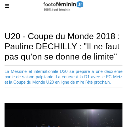
U20 - Coupe du Monde 2018 :
Pauline DECHILLY : "Il ne faut
pas qu’on se donne de limite"
La Messine et internationale U20 se prépare à une deuxième
partie de saison palpitante. La course à la D1 avec le FC Metz
et la Coupe du Monde U20 en ligne de mire l'été prochain.