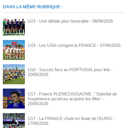
DANS LA MÊME RUBRIQUE :
U23 - Une défaite plus honorable
- 08/06/2026
U23 - Les USA corrigent la FRANCE
- 07/06/2026
U16 - Succès face au PORTUGAL pour finir
-
20/05/2026
U17 - Franck PLENECASSAGNE : "Satisfait de
l'expérience qu'ont pu acquérir les filles"
-
20/05/2026
U17 - La FRANCE chute en finale de l'EURO
-
17/05/2026