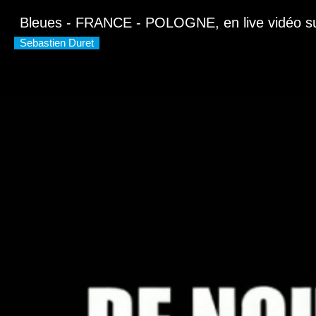
Bleues - FRANCE - POLOGNE, en live vidéo s
Sebastien Duret