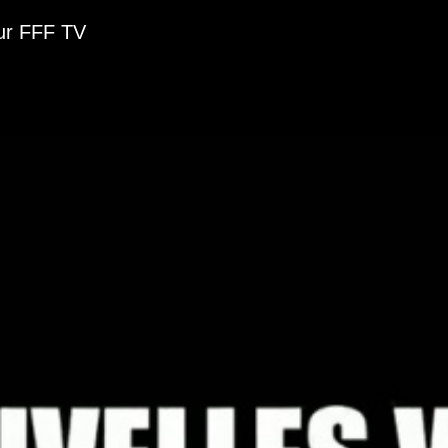
ur FFF TV