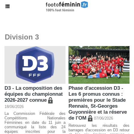
Division 3
D3 - La composition des
Phase d'accession D3 -
équipes du championnat
Les 6 promus connus :
2026-2027 connue
premières pour le Stade
Rennais, St-Georges
18/06/2026
Guyonnière et la réserve
La Commission Fédérale des
de l'OM
Compétitions Nationales
07/06/2026
Féminines en date du 11 juin a
Retrouvez les résultats des
communiqué la liste des 24
barrages d'accession en D3 retour
équipes inscrites pour la