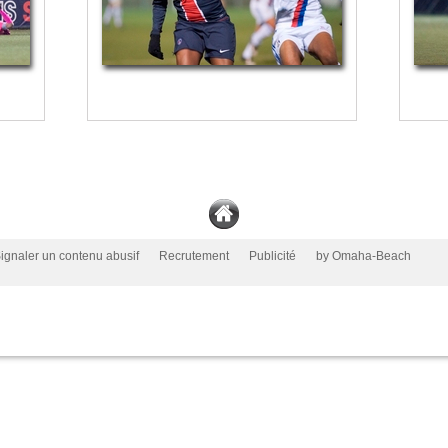
ignaler un contenu abusif
Recrutement
Publicité
by Omaha-Beach