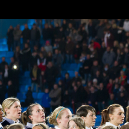
Retour à l'album