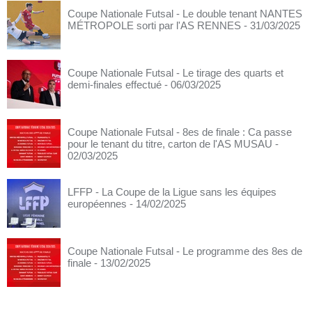
Coupe Nationale Futsal - Le double tenant NANTES
MÉTROPOLE sorti par l'AS RENNES
- 31/03/2025
Coupe Nationale Futsal - Le tirage des quarts et
demi-finales effectué
- 06/03/2025
Coupe Nationale Futsal - 8es de finale : Ca passe
pour le tenant du titre, carton de l'AS MUSAU
-
02/03/2025
LFFP - La Coupe de la Ligue sans les équipes
européennes
- 14/02/2025
Coupe Nationale Futsal - Le programme des 8es de
finale
- 13/02/2025