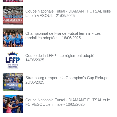
Coupe Nationale Futsal - DIAMANT FUTSAL brille
face à VESOUL
- 21/06/2025
Championnat de France Futsal féminin - Les
modalités adoptées
- 16/06/2025
Coupe de la LFFP - Le règlement adopté
-
14/06/2025
Strasbourg remporte la Champion's Cup Rekupo
-
28/05/2025
Coupe Nationale Futsal - DIAMANT FUTSAL et le
FC VESOUL en finale
- 10/05/2025