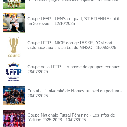
Coupe LFFP - LENS en quart, ST-ETIENNE subit
un 2e revers
- 12/10/2025
Coupe LFFP - NICE corrige l'ASSE, l'OM sort
victorieux aux tirs au but du MHSC
- 15/09/2025
Coupe de la LFFP - La phase de groupes connues
-
28/07/2025
Futsal - L'Université de Nantes au pied du podium
-
26/07/2025
Coupe Nationale Futsal Féminine - Les infos de
l'édition 2025-2026
- 10/07/2025