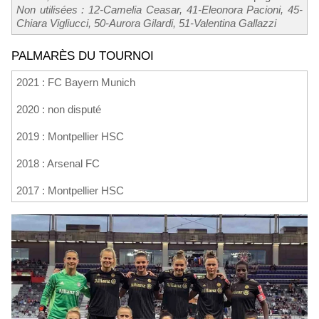
Non utilisées : 12-Camelia Ceasar, 41-Eleonora Pacioni, 45-
Chiara Vigliucci, 50-Aurora Gilardi, 51-Valentina Gallazzi
PALMARÈS DU TOURNOI
2021 : FC Bayern Munich
2020 : non disputé
2019 : Montpellier HSC
2018 : Arsenal FC
2017 : Montpellier HSC