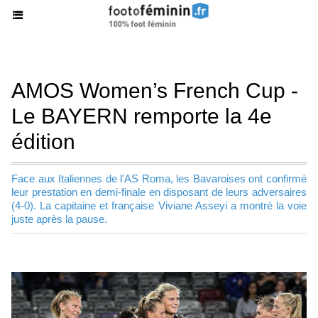
AMOS Women’s French Cup -
Le BAYERN remporte la 4e
édition
Face aux Italiennes de l'AS Roma, les Bavaroises ont confirmé
leur prestation en demi-finale en disposant de leurs adversaires
(4-0). La capitaine et française Viviane Asseyi a montré la voie
juste après la pause.