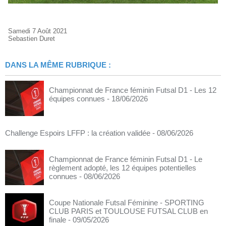
Samedi 7 Août 2021
Sebastien Duret
DANS LA MÊME RUBRIQUE :
Championnat de France féminin Futsal D1 - Les 12
équipes connues
- 18/06/2026
Challenge Espoirs LFFP : la création validée
- 08/06/2026
Championnat de France féminin Futsal D1 - Le
règlement adopté, les 12 équipes potentielles
connues
- 08/06/2026
Coupe Nationale Futsal Féminine - SPORTING
CLUB PARIS et TOULOUSE FUTSAL CLUB en
finale
- 09/05/2026