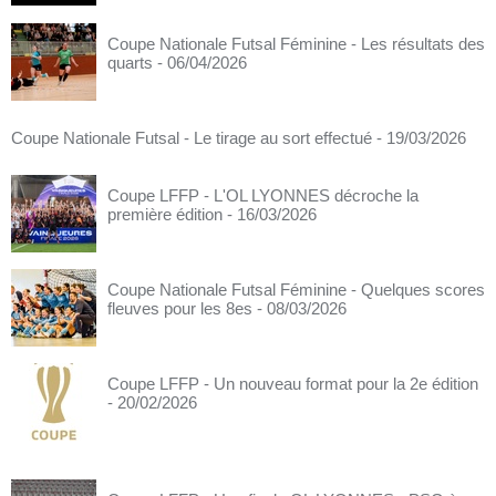
Coupe Nationale Futsal Féminine - Les résultats des
quarts
- 06/04/2026
Coupe Nationale Futsal - Le tirage au sort effectué
- 19/03/2026
Coupe LFFP - L'OL LYONNES décroche la
première édition
- 16/03/2026
Coupe Nationale Futsal Féminine - Quelques scores
fleuves pour les 8es
- 08/03/2026
Coupe LFFP - Un nouveau format pour la 2e édition
- 20/02/2026