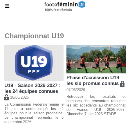
Championnat U19
Phase d'accession U19 :
les six promus connus
U19 - Saison 2026-2027 :
07/06/2026
les 24 équipes connues
Retrouvez les résultats et
18/06/2026
buteuses des rencontres retour et
La Commission Fédérale réunie le
les six accédants au championnat
11 juin a communiqué les 24
de France U19 2026-2027.
équipes pour la saison prochaine.
Dimanche 7 juin 2026 STADE...
Le championnat reprendra le 6
septembre 2026....