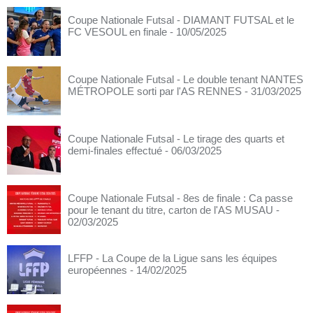
Coupe Nationale Futsal - DIAMANT FUTSAL et le
FC VESOUL en finale
- 10/05/2025
Coupe Nationale Futsal - Le double tenant NANTES
MÉTROPOLE sorti par l'AS RENNES
- 31/03/2025
Coupe Nationale Futsal - Le tirage des quarts et
demi-finales effectué
- 06/03/2025
Coupe Nationale Futsal - 8es de finale : Ca passe
pour le tenant du titre, carton de l'AS MUSAU
-
02/03/2025
LFFP - La Coupe de la Ligue sans les équipes
européennes
- 14/02/2025