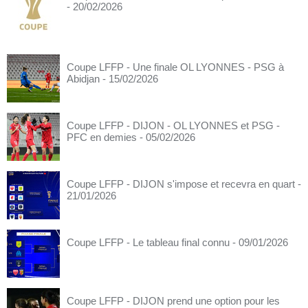
- 20/02/2026
Coupe LFFP - Une finale OL LYONNES - PSG à
Abidjan
- 15/02/2026
Coupe LFFP - DIJON - OL LYONNES et PSG -
PFC en demies
- 05/02/2026
Coupe LFFP - DIJON s'impose et recevra en quart
-
21/01/2026
Coupe LFFP - Le tableau final connu
- 09/01/2026
Coupe LFFP - DIJON prend une option pour les