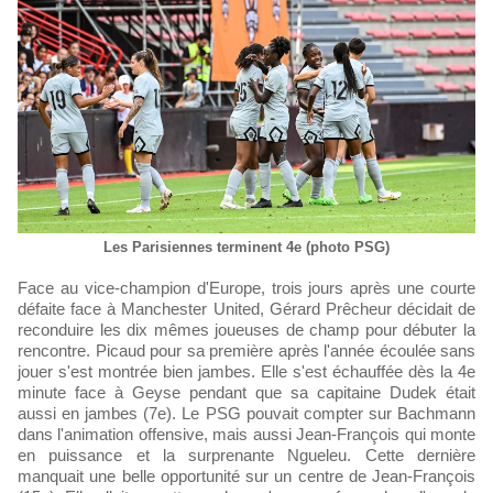
Les Parisiennes terminent 4e (photo PSG)
Face au vice-champion d'Europe, trois jours après une courte
défaite face à Manchester United, Gérard Prêcheur décidait de
reconduire les dix mêmes joueuses de champ pour débuter la
rencontre. Picaud pour sa première après l'année écoulée sans
jouer s'est montrée bien jambes. Elle s'est échauffée dès la 4e
minute face à Geyse pendant que sa capitaine Dudek était
aussi en jambes (7e). Le PSG pouvait compter sur Bachmann
dans l'animation offensive, mais aussi Jean-François qui monte
en puissance et la surprenante Ngueleu. Cette dernière
manquait une belle opportunité sur un centre de Jean-François