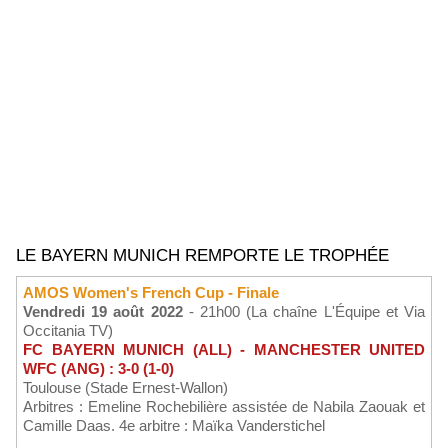
LE BAYERN MUNICH REMPORTE LE TROPHÉE
AMOS Women's French Cup - Finale
Vendredi 19 août 2022
- 21h00 (La chaîne L'Équipe et Via
Occitania TV)
FC BAYERN MUNICH (ALL) - MANCHESTER UNITED
WFC (ANG) : 3-0 (1-0)
Toulouse (Stade Ernest-Wallon)
Arbitres : Emeline Rochebilière assistée de Nabila Zaouak et
Camille Daas. 4e arbitre : Maïka Vanderstichel