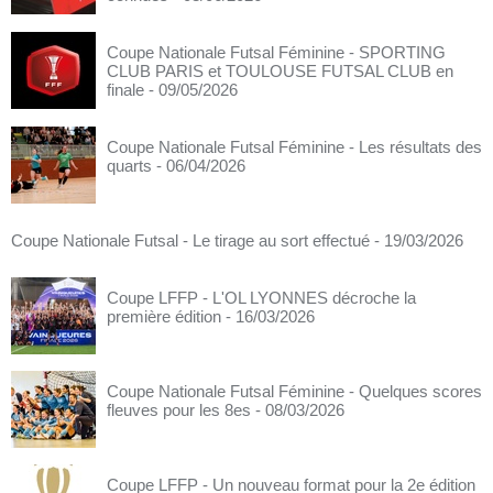
Coupe Nationale Futsal Féminine - SPORTING
CLUB PARIS et TOULOUSE FUTSAL CLUB en
finale
- 09/05/2026
Coupe Nationale Futsal Féminine - Les résultats des
quarts
- 06/04/2026
Coupe Nationale Futsal - Le tirage au sort effectué
- 19/03/2026
Coupe LFFP - L'OL LYONNES décroche la
première édition
- 16/03/2026
Coupe Nationale Futsal Féminine - Quelques scores
fleuves pour les 8es
- 08/03/2026
Coupe LFFP - Un nouveau format pour la 2e édition