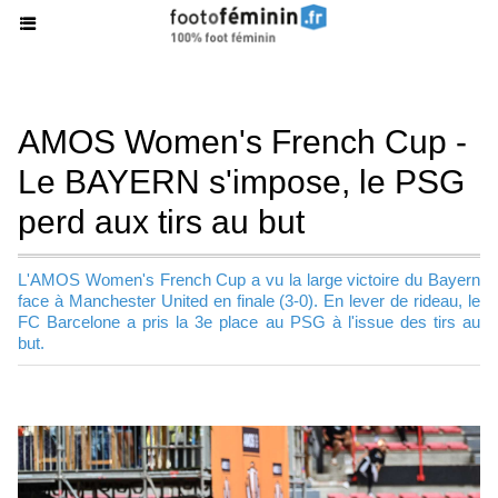
AMOS Women's French Cup -
Le BAYERN s'impose, le PSG
perd aux tirs au but
L'AMOS Women's French Cup a vu la large victoire du Bayern
face à Manchester United en finale (3-0). En lever de rideau, le
FC Barcelone a pris la 3e place au PSG à l'issue des tirs au
but.