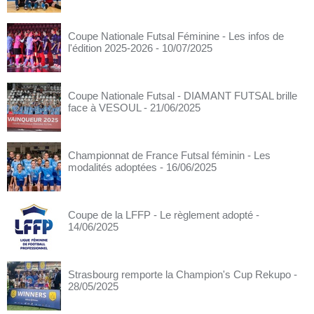
Coupe Nationale Futsal Féminine - Les infos de
l'édition 2025-2026
- 10/07/2025
Coupe Nationale Futsal - DIAMANT FUTSAL brille
face à VESOUL
- 21/06/2025
Championnat de France Futsal féminin - Les
modalités adoptées
- 16/06/2025
Coupe de la LFFP - Le règlement adopté
-
14/06/2025
Strasbourg remporte la Champion's Cup Rekupo
-
28/05/2025