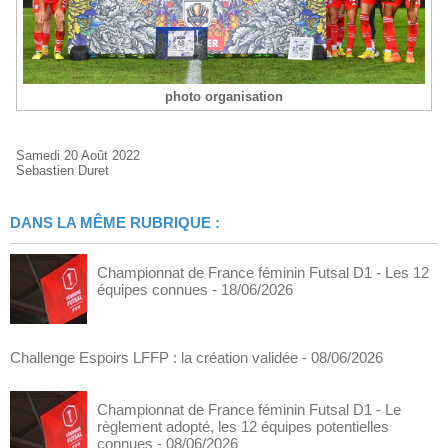
photo organisation
Samedi 20 Août 2022
Sebastien Duret
DANS LA MÊME RUBRIQUE :
Championnat de France féminin Futsal D1 - Les 12
équipes connues
- 18/06/2026
Challenge Espoirs LFFP : la création validée
- 08/06/2026
Championnat de France féminin Futsal D1 - Le
règlement adopté, les 12 équipes potentielles
connues
- 08/06/2026