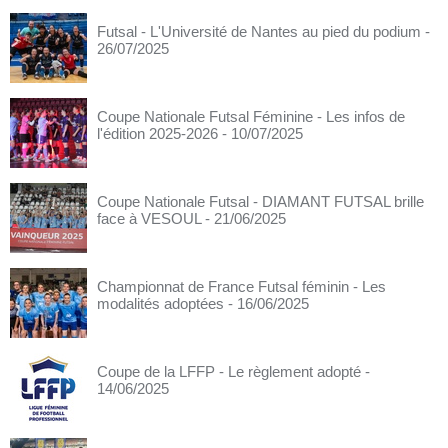
Futsal - L'Université de Nantes au pied du podium
-
26/07/2025
Coupe Nationale Futsal Féminine - Les infos de
l'édition 2025-2026
- 10/07/2025
Coupe Nationale Futsal - DIAMANT FUTSAL brille
face à VESOUL
- 21/06/2025
Championnat de France Futsal féminin - Les
modalités adoptées
- 16/06/2025
Coupe de la LFFP - Le règlement adopté
-
14/06/2025