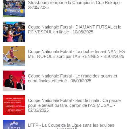
Strasbourg remporte la Champion's Cup Rekupo
-
28/05/2025
Coupe Nationale Futsal - DIAMANT FUTSAL et le
FC VESOUL en finale
- 10/05/2025
Coupe Nationale Futsal - Le double tenant NANTES
MÉTROPOLE sorti par l'AS RENNES
- 31/03/2025
Coupe Nationale Futsal - Le tirage des quarts et
demi-finales effectué
- 06/03/2025
Coupe Nationale Futsal - 8es de finale : Ca passe
pour le tenant du titre, carton de l'AS MUSAU
-
02/03/2025
LFFP - La Coupe de la Ligue sans les équipes