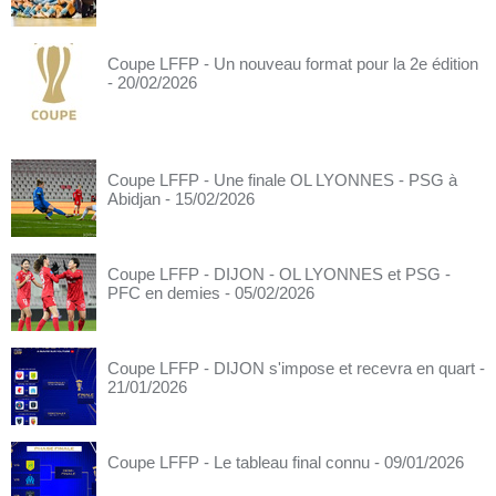
Coupe LFFP - Un nouveau format pour la 2e édition
- 20/02/2026
Coupe LFFP - Une finale OL LYONNES - PSG à
Abidjan
- 15/02/2026
Coupe LFFP - DIJON - OL LYONNES et PSG -
PFC en demies
- 05/02/2026
Coupe LFFP - DIJON s'impose et recevra en quart
-
21/01/2026
Coupe LFFP - Le tableau final connu
- 09/01/2026