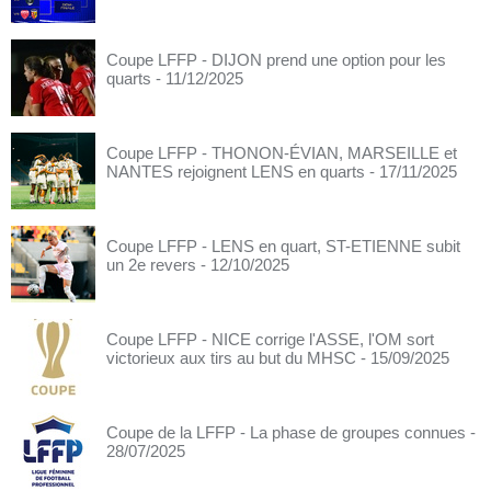
Coupe LFFP - DIJON prend une option pour les
quarts
- 11/12/2025
Coupe LFFP - THONON-ÉVIAN, MARSEILLE et
NANTES rejoignent LENS en quarts
- 17/11/2025
Coupe LFFP - LENS en quart, ST-ETIENNE subit
un 2e revers
- 12/10/2025
Coupe LFFP - NICE corrige l'ASSE, l'OM sort
victorieux aux tirs au but du MHSC
- 15/09/2025
Coupe de la LFFP - La phase de groupes connues
-
28/07/2025