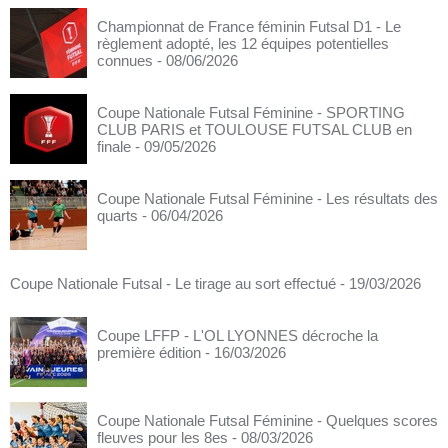
Championnat de France féminin Futsal D1 - Le
règlement adopté, les 12 équipes potentielles
connues
- 08/06/2026
Coupe Nationale Futsal Féminine - SPORTING
CLUB PARIS et TOULOUSE FUTSAL CLUB en
finale
- 09/05/2026
Coupe Nationale Futsal Féminine - Les résultats des
quarts
- 06/04/2026
Coupe Nationale Futsal - Le tirage au sort effectué
- 19/03/2026
Coupe LFFP - L'OL LYONNES décroche la
première édition
- 16/03/2026
Coupe Nationale Futsal Féminine - Quelques scores
fleuves pour les 8es
- 08/03/2026