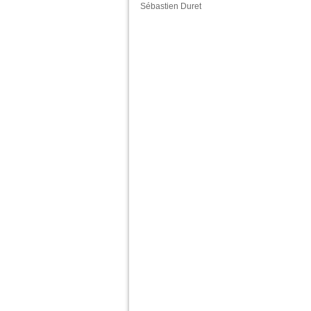
Sébastien Duret