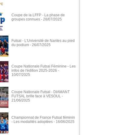
Coupe de la LFFP - La phase de
groupes connues
- 28/07/2025
Futsal - L'Université de Nantes au pied
du podium
- 26/07/2025
Coupe Nationale Futsal Féminine - Les
infos de l'édition 2025-2026
-
10/07/2025
Coupe Nationale Futsal - DIAMANT
FUTSAL brille face à VESOUL
-
21/06/2025
Championnat de France Futsal féminin
- Les modalités adoptées
- 16/06/2025