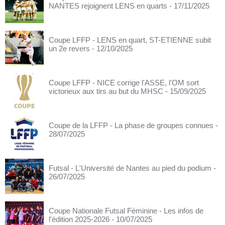
NANTES rejoignent LENS en quarts
- 17/11/2025
Coupe LFFP - LENS en quart, ST-ETIENNE subit
un 2e revers
- 12/10/2025
Coupe LFFP - NICE corrige l'ASSE, l'OM sort
victorieux aux tirs au but du MHSC
- 15/09/2025
Coupe de la LFFP - La phase de groupes connues
-
28/07/2025
Futsal - L'Université de Nantes au pied du podium
-
26/07/2025
Coupe Nationale Futsal Féminine - Les infos de
l'édition 2025-2026
- 10/07/2025