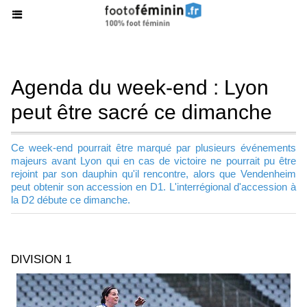
Agenda du week-end : Lyon
peut être sacré ce dimanche
Ce week-end pourrait être marqué par plusieurs événements
majeurs avant Lyon qui en cas de victoire ne pourrait pu être
rejoint par son dauphin qu'il rencontre, alors que Vendenheim
peut obtenir son accession en D1. L'interrégional d'accession à
la D2 débute ce dimanche.
DIVISION 1