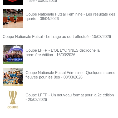
finale
- 09/05/2026
Coupe Nationale Futsal Féminine - Les résultats des
quarts
- 06/04/2026
Coupe Nationale Futsal - Le tirage au sort effectué
- 19/03/2026
Coupe LFFP - L'OL LYONNES décroche la
première édition
- 16/03/2026
Coupe Nationale Futsal Féminine - Quelques scores
fleuves pour les 8es
- 08/03/2026
Coupe LFFP - Un nouveau format pour la 2e édition
- 20/02/2026