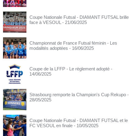
Coupe Nationale Futsal - DIAMANT FUTSAL brille
face à VESOUL
- 21/06/2025
Championnat de France Futsal féminin - Les
modalités adoptées
- 16/06/2025
Coupe de la LFFP - Le règlement adopté
-
14/06/2025
Strasbourg remporte la Champion's Cup Rekupo
-
28/05/2025
Coupe Nationale Futsal - DIAMANT FUTSAL et le
FC VESOUL en finale
- 10/05/2025