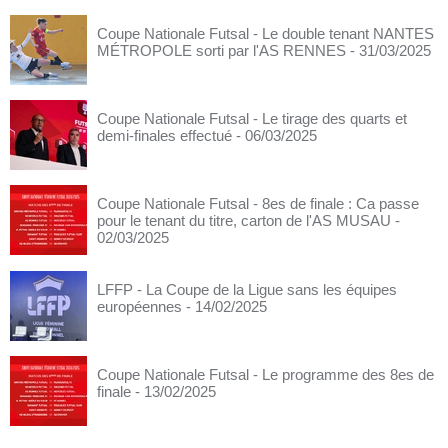
Coupe Nationale Futsal - Le double tenant NANTES
MÉTROPOLE sorti par l'AS RENNES
- 31/03/2025
Coupe Nationale Futsal - Le tirage des quarts et
demi-finales effectué
- 06/03/2025
Coupe Nationale Futsal - 8es de finale : Ca passe
pour le tenant du titre, carton de l'AS MUSAU
-
02/03/2025
LFFP - La Coupe de la Ligue sans les équipes
européennes
- 14/02/2025
Coupe Nationale Futsal - Le programme des 8es de
finale
- 13/02/2025