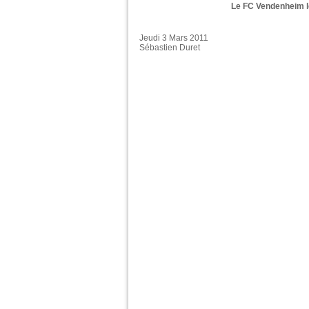
Le FC Vendenheim l
Jeudi 3 Mars 2011
Sébastien Duret