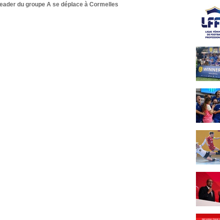
eader du groupe A se déplace à Cormelles