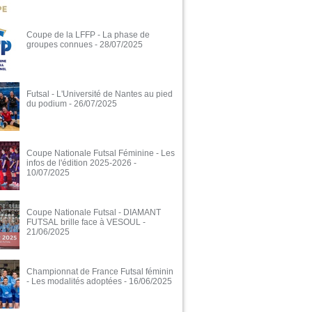
Coupe de la LFFP - La phase de
groupes connues
- 28/07/2025
Futsal - L'Université de Nantes au pied
du podium
- 26/07/2025
Coupe Nationale Futsal Féminine - Les
infos de l'édition 2025-2026
-
10/07/2025
Coupe Nationale Futsal - DIAMANT
FUTSAL brille face à VESOUL
-
21/06/2025
Championnat de France Futsal féminin
- Les modalités adoptées
- 16/06/2025