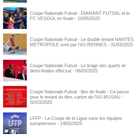
Coupe Nationale Futsal - DIAMANT FUTSAL et le
FC VESOUL en finale
- 10/05/2025
Coupe Nationale Futsal - Le double tenant NANTES
MÉTROPOLE sorti par l'AS RENNES
- 31/03/2025
Coupe Nationale Futsal - Le tirage des quarts et
demi-finales effectué
- 06/03/2025
Coupe Nationale Futsal - 8es de finale : Ca passe
pour le tenant du titre, carton de l'AS MUSAU
-
02/03/2025
LFFP - La Coupe de la Ligue sans les équipes
européennes
- 14/02/2025