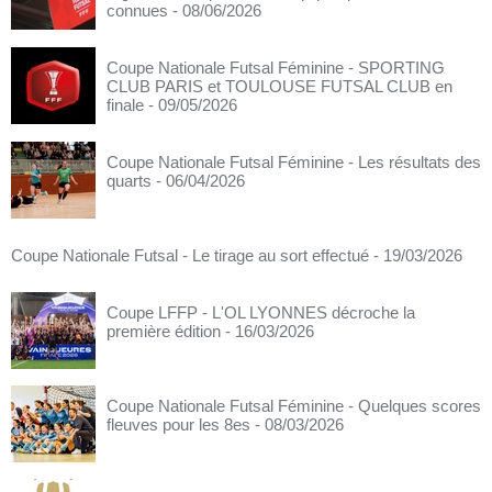
connues
- 08/06/2026
Coupe Nationale Futsal Féminine - SPORTING
CLUB PARIS et TOULOUSE FUTSAL CLUB en
finale
- 09/05/2026
Coupe Nationale Futsal Féminine - Les résultats des
quarts
- 06/04/2026
Coupe Nationale Futsal - Le tirage au sort effectué
- 19/03/2026
Coupe LFFP - L'OL LYONNES décroche la
première édition
- 16/03/2026
Coupe Nationale Futsal Féminine - Quelques scores
fleuves pour les 8es
- 08/03/2026