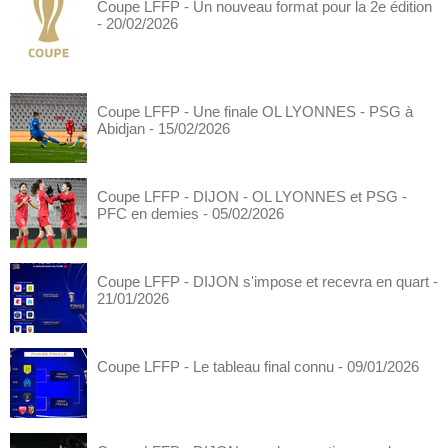
Coupe LFFP - Un nouveau format pour la 2e édition
- 20/02/2026
Coupe LFFP - Une finale OL LYONNES - PSG à
Abidjan
- 15/02/2026
Coupe LFFP - DIJON - OL LYONNES et PSG -
PFC en demies
- 05/02/2026
Coupe LFFP - DIJON s'impose et recevra en quart
-
21/01/2026
Coupe LFFP - Le tableau final connu
- 09/01/2026