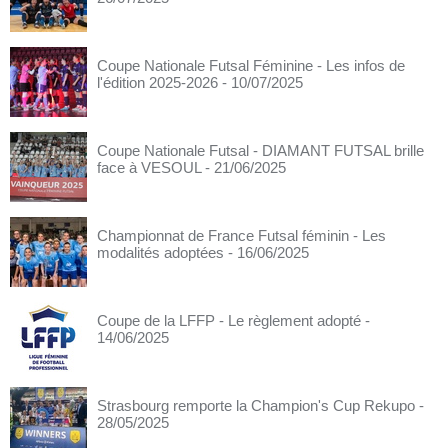
Coupe Nationale Futsal Féminine - Les infos de
l'édition 2025-2026
- 10/07/2025
Coupe Nationale Futsal - DIAMANT FUTSAL brille
face à VESOUL
- 21/06/2025
Championnat de France Futsal féminin - Les
modalités adoptées
- 16/06/2025
Coupe de la LFFP - Le règlement adopté
-
14/06/2025
Strasbourg remporte la Champion's Cup Rekupo
-
28/05/2025