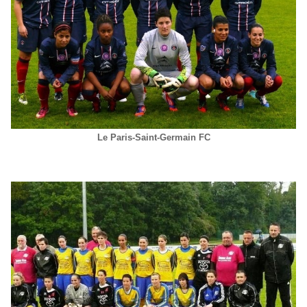
Le Paris-Saint-Germain FC