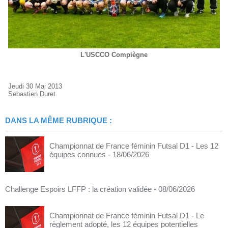
L'USCCO Compiègne
Jeudi 30 Mai 2013
Sebastien Duret
DANS LA MÊME RUBRIQUE :
Championnat de France féminin Futsal D1 - Les 12
équipes connues
- 18/06/2026
Challenge Espoirs LFFP : la création validée
- 08/06/2026
Championnat de France féminin Futsal D1 - Le
règlement adopté, les 12 équipes potentielles