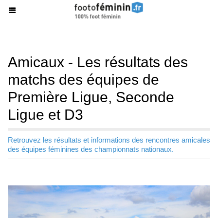
Amicaux - Les résultats des
matchs des équipes de
Première Ligue, Seconde
Ligue et D3
Retrouvez les résultats et informations des rencontres amicales
des équipes féminines des championnats nationaux.