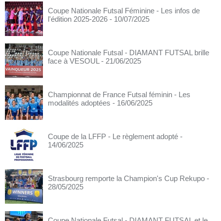
Coupe Nationale Futsal Féminine - Les infos de
l'édition 2025-2026
- 10/07/2025
Coupe Nationale Futsal - DIAMANT FUTSAL brille
face à VESOUL
- 21/06/2025
Championnat de France Futsal féminin - Les
modalités adoptées
- 16/06/2025
Coupe de la LFFP - Le règlement adopté
-
14/06/2025
Strasbourg remporte la Champion's Cup Rekupo
-
28/05/2025
Coupe Nationale Futsal - DIAMANT FUTSAL et le