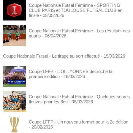
Coupe Nationale Futsal Féminine - SPORTING
CLUB PARIS et TOULOUSE FUTSAL CLUB en
finale
- 09/05/2026
Coupe Nationale Futsal Féminine - Les résultats des
quarts
- 06/04/2026
Coupe Nationale Futsal - Le tirage au sort effectué
- 19/03/2026
Coupe LFFP - L'OL LYONNES décroche la
première édition
- 16/03/2026
Coupe Nationale Futsal Féminine - Quelques scores
fleuves pour les 8es
- 08/03/2026
Coupe LFFP - Un nouveau format pour la 2e édition
- 20/02/2026