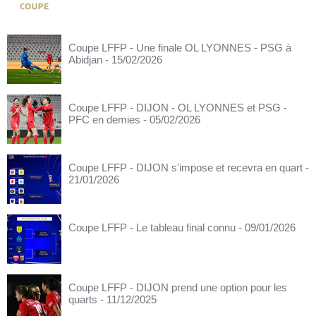
Coupe LFFP - Une finale OL LYONNES - PSG à
Abidjan
- 15/02/2026
Coupe LFFP - DIJON - OL LYONNES et PSG -
PFC en demies
- 05/02/2026
Coupe LFFP - DIJON s'impose et recevra en quart
-
21/01/2026
Coupe LFFP - Le tableau final connu
- 09/01/2026
Coupe LFFP - DIJON prend une option pour les
quarts
- 11/12/2025