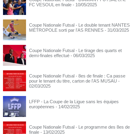
FC VESOUL en finale
- 10/05/2025
Coupe Nationale Futsal - Le double tenant NANTES
MÉTROPOLE sorti par l'AS RENNES
- 31/03/2025
Coupe Nationale Futsal - Le tirage des quarts et
demi-finales effectué
- 06/03/2025
Coupe Nationale Futsal - 8es de finale : Ca passe
pour le tenant du titre, carton de l'AS MUSAU
-
02/03/2025
LFFP - La Coupe de la Ligue sans les équipes
européennes
- 14/02/2025
Coupe Nationale Futsal - Le programme des 8es de
finale
- 13/02/2025