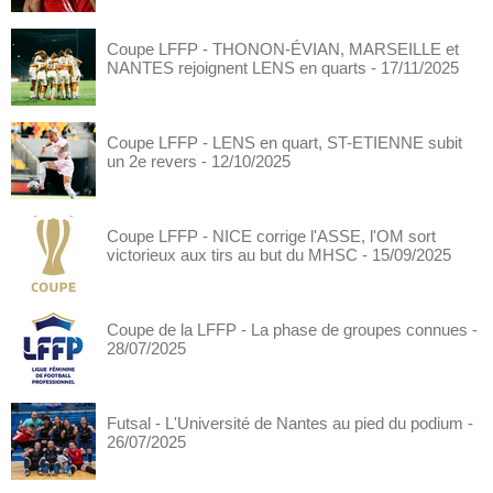
Coupe LFFP - THONON-ÉVIAN, MARSEILLE et
NANTES rejoignent LENS en quarts
- 17/11/2025
Coupe LFFP - LENS en quart, ST-ETIENNE subit
un 2e revers
- 12/10/2025
Coupe LFFP - NICE corrige l'ASSE, l'OM sort
victorieux aux tirs au but du MHSC
- 15/09/2025
Coupe de la LFFP - La phase de groupes connues
-
28/07/2025
Futsal - L'Université de Nantes au pied du podium
-
26/07/2025