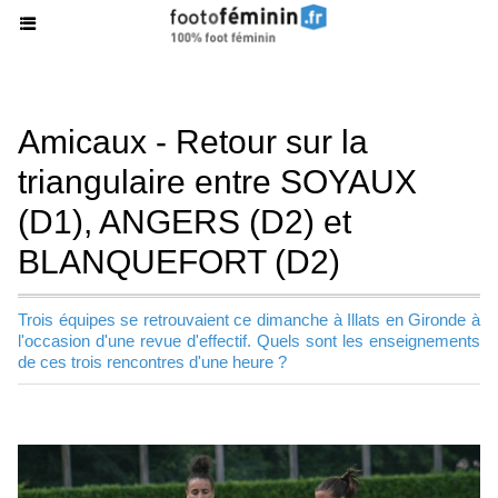
Amicaux - Retour sur la
triangulaire entre SOYAUX
(D1), ANGERS (D2) et
BLANQUEFORT (D2)
Trois équipes se retrouvaient ce dimanche à Illats en Gironde à
l'occasion d'une revue d'effectif. Quels sont les enseignements
de ces trois rencontres d'une heure ?