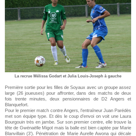
La recrue Mélissa Godart et Julia Louis-Joseph à gauche
Première sortie pour les filles de Soyaux avec un groupe assez
large (26 joueuses) pour affronter, dans des matchs de deux
fois trente minutes, deux pensionnaires de D2 Angers et
Blanquefort.
Pour le premier match contre Angers, l’entraîneur Juan Parédès
met son équipe type. Et dès le coup d’envoi on voit une Laura
Bourgouin très en jambe. Sur son premier centre, elle trouve la
tête de Gwénaëlle Migot mais la balle est bien captée par Marie
Blanvillain (3’). Pénétration de Marie Aurelle Awona qui décale