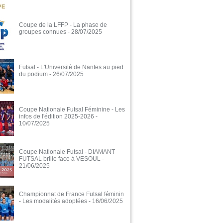
Coupe de la LFFP - La phase de
groupes connues
- 28/07/2025
Futsal - L'Université de Nantes au pied
du podium
- 26/07/2025
Coupe Nationale Futsal Féminine - Les
infos de l'édition 2025-2026
-
10/07/2025
Coupe Nationale Futsal - DIAMANT
FUTSAL brille face à VESOUL
-
21/06/2025
Championnat de France Futsal féminin
- Les modalités adoptées
- 16/06/2025