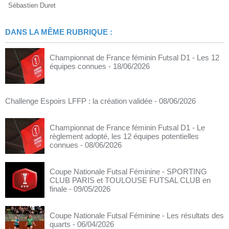
Sébastien Duret
DANS LA MÊME RUBRIQUE :
Championnat de France féminin Futsal D1 - Les 12
équipes connues
- 18/06/2026
Challenge Espoirs LFFP : la création validée
- 08/06/2026
Championnat de France féminin Futsal D1 - Le
règlement adopté, les 12 équipes potentielles
connues
- 08/06/2026
Coupe Nationale Futsal Féminine - SPORTING
CLUB PARIS et TOULOUSE FUTSAL CLUB en
finale
- 09/05/2026
Coupe Nationale Futsal Féminine - Les résultats des
quarts
- 06/04/2026