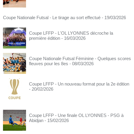
Coupe Nationale Futsal - Le tirage au sort effectué
- 19/03/2026
Coupe LFFP - L'OL LYONNES décroche la
première édition
- 16/03/2026
Coupe Nationale Futsal Féminine - Quelques scores
fleuves pour les 8es
- 08/03/2026
Coupe LFFP - Un nouveau format pour la 2e édition
- 20/02/2026
Coupe LFFP - Une finale OL LYONNES - PSG à
Abidjan
- 15/02/2026