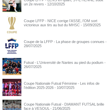
un 2e revers
- 12/10/2025
Coupe LFFP - NICE corrige l'ASSE, l'OM sort
victorieux aux tirs au but du MHSC
- 15/09/2025
Coupe de la LFFP - La phase de groupes connues
-
28/07/2025
Futsal - L'Université de Nantes au pied du podium
-
26/07/2025
Coupe Nationale Futsal Féminine - Les infos de
l'édition 2025-2026
- 10/07/2025
Coupe Nationale Futsal - DIAMANT FUTSAL brille
face à VESOUL
- 21/06/2025