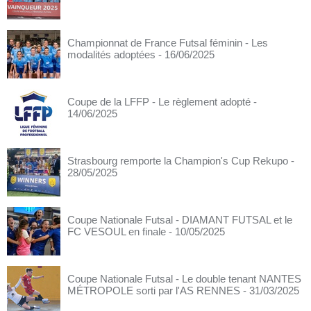
Championnat de France Futsal féminin - Les
modalités adoptées
- 16/06/2025
Coupe de la LFFP - Le règlement adopté
-
14/06/2025
Strasbourg remporte la Champion's Cup Rekupo
-
28/05/2025
Coupe Nationale Futsal - DIAMANT FUTSAL et le
FC VESOUL en finale
- 10/05/2025
Coupe Nationale Futsal - Le double tenant NANTES
MÉTROPOLE sorti par l'AS RENNES
- 31/03/2025