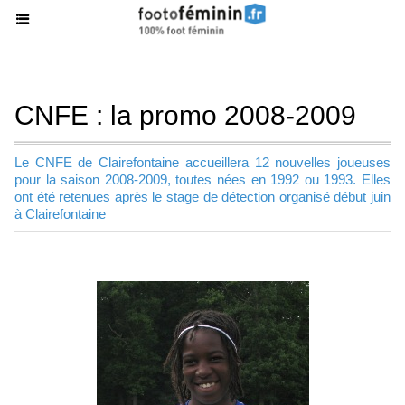
CNFE : la promo 2008-2009
Le CNFE de Clairefontaine accueillera 12 nouvelles joueuses
pour la saison 2008-2009, toutes nées en 1992 ou 1993. Elles
ont été retenues après le stage de détection organisé début juin
à Clairefontaine