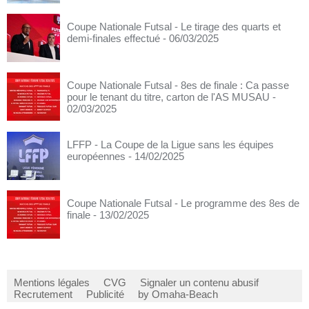
Coupe Nationale Futsal - Le tirage des quarts et
demi-finales effectué
- 06/03/2025
Coupe Nationale Futsal - 8es de finale : Ca passe
pour le tenant du titre, carton de l'AS MUSAU
-
02/03/2025
LFFP - La Coupe de la Ligue sans les équipes
européennes
- 14/02/2025
Coupe Nationale Futsal - Le programme des 8es de
finale
- 13/02/2025
Mentions légales
CVG
Signaler un contenu abusif
Recrutement
Publicité
by Omaha-Beach