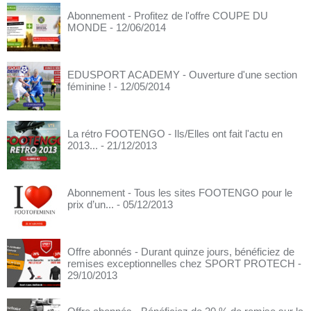
Abonnement - Profitez de l'offre COUPE DU
MONDE
- 12/06/2014
EDUSPORT ACADEMY - Ouverture d'une section
féminine !
- 12/05/2014
La rétro FOOTENGO - Ils/Elles ont fait l'actu en
2013...
- 21/12/2013
Abonnement - Tous les sites FOOTENGO pour le
prix d’un...
- 05/12/2013
Offre abonnés - Durant quinze jours, bénéficiez de
remises exceptionnelles chez SPORT PROTECH
-
29/10/2013