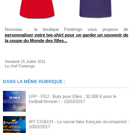
Nouveau : la boutique Footengo vous propose de
personnaliser votre tee-shirt pour un garder un souvenir de
la coupe du Monde des filles...
Vendredi 15 Juillet 2011
Le chef Footengo
DANS LA MÊME RUBRIQUE :
LFP - FDJ : Buts pour Elles : 32.000 € pour le
football féminin !
- 15/03/2017
MY COACH - Le savoir-faire français récompensé
-
10/02/2017