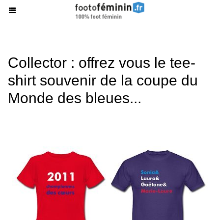
Collector : offrez vous le tee-
shirt souvenir de la coupe du
Monde des bleues...