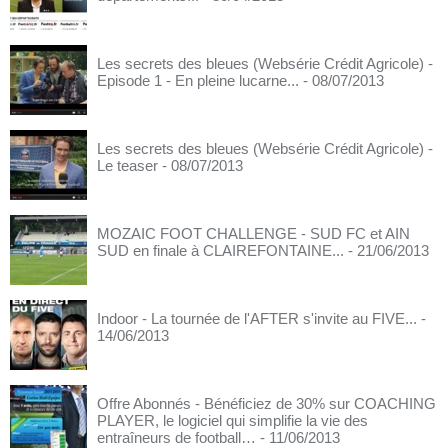
Les secrets des bleues (Websérie Crédit Agricole) -
Episode 1 - En pleine lucarne...
- 08/07/2013
Les secrets des bleues (Websérie Crédit Agricole) -
Le teaser
- 08/07/2013
MOZAIC FOOT CHALLENGE - SUD FC et AIN
SUD en finale à CLAIREFONTAINE...
- 21/06/2013
Indoor - La tournée de l'AFTER s'invite au FIVE...
-
14/06/2013
Offre Abonnés - Bénéficiez de 30% sur COACHING
PLAYER, le logiciel qui simplifie la vie des
entraîneurs de football…
- 11/06/2013