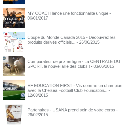
MY COACH lance une fonctionnalité unique
-
06/01/2017
Coupe du Monde Canada 2015 - Découvrez les
produits dérivés officiels...
- 26/06/2015
Comparateur de prix en ligne - La CENTRALE DU
SPORT, le nouvel allié des clubs !
- 03/06/2015
EF EDUCATION FIRST - Vis comme un champion
avec la Chelsea Football Club Foundation...
-
12/03/2015
Partenaires - USANA prend soin de votre corps
-
26/02/2015