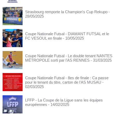
Strasbourg remporte la Champion's Cup Rekupo
-
28/05/2025
Coupe Nationale Futsal - DIAMANT FUTSAL et le
FC VESOUL en finale
- 10/05/2025
Coupe Nationale Futsal - Le double tenant NANTES
MÉTROPOLE sorti par l'AS RENNES
- 31/03/2025
Coupe Nationale Futsal - 8es de finale : Ca passe
pour le tenant du titre, carton de l'AS MUSAU
-
02/03/2025
LFFP - La Coupe de la Ligue sans les équipes
européennes
- 14/02/2025