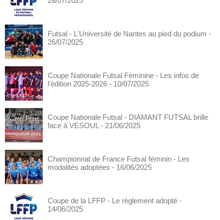
28/07/2025
Futsal - L'Université de Nantes au pied du podium
-
26/07/2025
Coupe Nationale Futsal Féminine - Les infos de
l'édition 2025-2026
- 10/07/2025
Coupe Nationale Futsal - DIAMANT FUTSAL brille
face à VESOUL
- 21/06/2025
Championnat de France Futsal féminin - Les
modalités adoptées
- 16/06/2025
Coupe de la LFFP - Le règlement adopté
-
14/06/2025