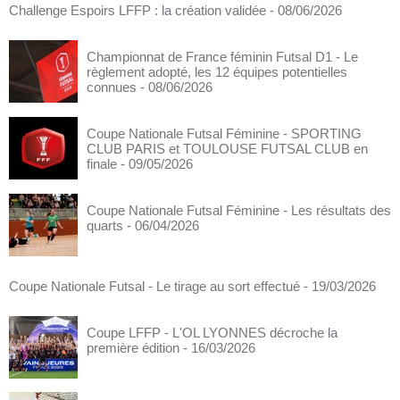
Challenge Espoirs LFFP : la création validée
- 08/06/2026
Championnat de France féminin Futsal D1 - Le
règlement adopté, les 12 équipes potentielles
connues
- 08/06/2026
Coupe Nationale Futsal Féminine - SPORTING
CLUB PARIS et TOULOUSE FUTSAL CLUB en
finale
- 09/05/2026
Coupe Nationale Futsal Féminine - Les résultats des
quarts
- 06/04/2026
Coupe Nationale Futsal - Le tirage au sort effectué
- 19/03/2026
Coupe LFFP - L'OL LYONNES décroche la
première édition
- 16/03/2026