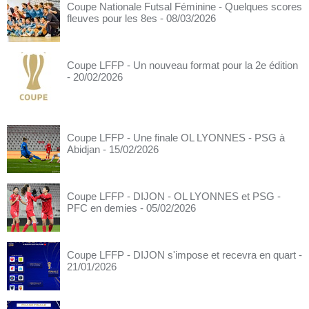
Coupe Nationale Futsal Féminine - Quelques scores
fleuves pour les 8es
- 08/03/2026
Coupe LFFP - Un nouveau format pour la 2e édition
- 20/02/2026
Coupe LFFP - Une finale OL LYONNES - PSG à
Abidjan
- 15/02/2026
Coupe LFFP - DIJON - OL LYONNES et PSG -
PFC en demies
- 05/02/2026
Coupe LFFP - DIJON s'impose et recevra en quart
-
21/01/2026