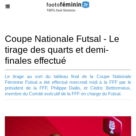
Coupe Nationale Futsal - Le
tirage des quarts et demi-
finales effectué
Le tirage au sort du tableau final de la Coupe Nationale
Féminine Futsal a été effectué mercredi midi à la FFF par le
président de la FFF, Philippe Diallo, et Cédric Bettremieux,
membre du Comité exécutif de la FFF en charge du Futsal.