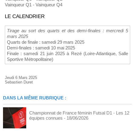
Vainqueur Q1 - Vainqueur Q4
LE CALENDRIER
Tirage au sort des quarts et des demi-finales : mercredi 5
mars 2025
Quarts de finale : samedi 29 mars 2025
Demi-finales : samedi 10 mai 2025
Finale : samedi 21 juin 2025 à Rezé (Loire-Atlantique, Salle
Sportive Métropolitaine)
Jeudi 6 Mars 2025
Sebastien Duret
DANS LA MÊME RUBRIQUE :
Championnat de France féminin Futsal D1 - Les 12
équipes connues
- 18/06/2026