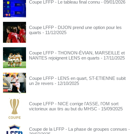
Coupe LFFP - Le tableau final connu
- 09/01/2026
Coupe LFFP - DIJON prend une option pour les
quarts
- 11/12/2025
Coupe LFFP - THONON-ÉVIAN, MARSEILLE et
NANTES rejoignent LENS en quarts
- 17/11/2025
Coupe LFFP - LENS en quart, ST-ETIENNE subit
un 2e revers
- 12/10/2025
Coupe LFFP - NICE corrige l'ASSE, l'OM sort
victorieux aux tirs au but du MHSC
- 15/09/2025
Coupe de la LFFP - La phase de groupes connues
-