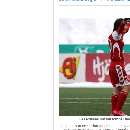
Les Russes ont fait tombé Umea
même de son accession au plus haut niveau