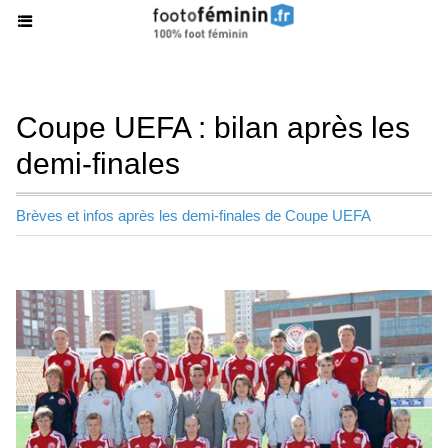
Coupe UEFA : bilan après les
demi-finales
Brèves et infos après les demi-finales de Coupe UEFA