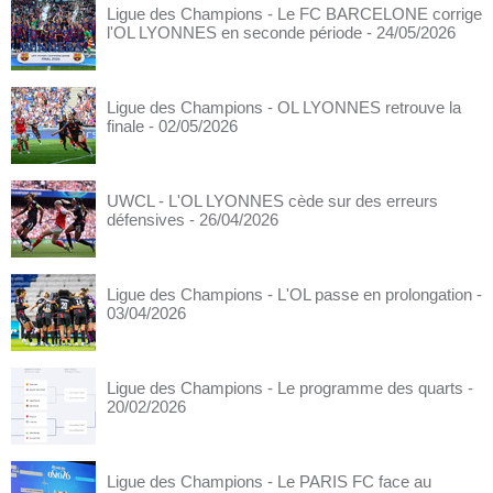
Ligue des Champions - Le FC BARCELONE corrige
l'OL LYONNES en seconde période
- 24/05/2026
Ligue des Champions - OL LYONNES retrouve la
finale
- 02/05/2026
UWCL - L'OL LYONNES cède sur des erreurs
défensives
- 26/04/2026
Ligue des Champions - L'OL passe en prolongation
-
03/04/2026
Ligue des Champions - Le programme des quarts
-
20/02/2026
Ligue des Champions - Le PARIS FC face au