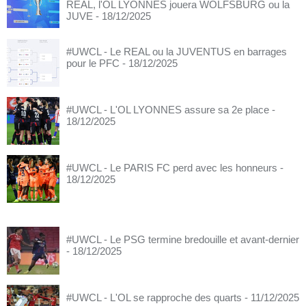
REAL, l'OL LYONNES jouera WOLFSBURG ou la
JUVE
- 18/12/2025
#UWCL - Le REAL ou la JUVENTUS en barrages
pour le PFC
- 18/12/2025
#UWCL - L'OL LYONNES assure sa 2e place
-
18/12/2025
#UWCL - Le PARIS FC perd avec les honneurs
-
18/12/2025
#UWCL - Le PSG termine bredouille et avant-dernier
- 18/12/2025
#UWCL - L'OL se rapproche des quarts
- 11/12/2025