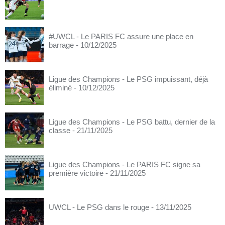
#UWCL - Le PARIS FC assure une place en
barrage
- 10/12/2025
Ligue des Champions - Le PSG impuissant, déjà
éliminé
- 10/12/2025
Ligue des Champions - Le PSG battu, dernier de la
classe
- 21/11/2025
Ligue des Champions - Le PARIS FC signe sa
première victoire
- 21/11/2025
UWCL - Le PSG dans le rouge
- 13/11/2025