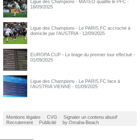
Ligue des Champions - MATEO qualifie le PFC
-
18/09/2025
Ligue des Champions - Le PARIS FC accroché à
domicile par l'AUSTRIA
- 12/09/2025
EUROPA CUP - Le tirage du premier tour effectué
-
01/09/2025
Ligue des Champions - Le PARIS FC face à
l'AUSTRIA VIENNE
- 01/09/2025
Mentions légales
CVG
Signaler un contenu abusif
Recrutement
Publicité
by Omaha-Beach