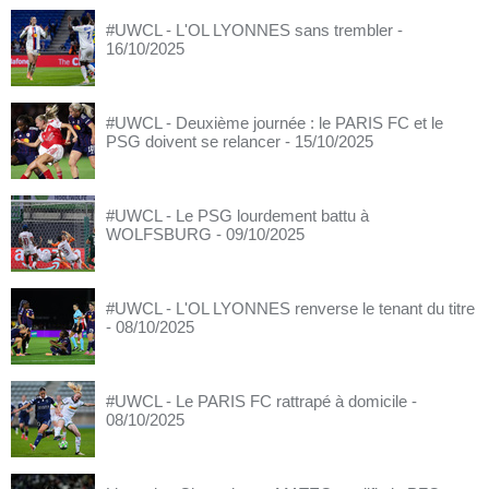
#UWCL - L'OL LYONNES sans trembler
-
16/10/2025
#UWCL - Deuxième journée : le PARIS FC et le
PSG doivent se relancer
- 15/10/2025
#UWCL - Le PSG lourdement battu à
WOLFSBURG
- 09/10/2025
#UWCL - L'OL LYONNES renverse le tenant du titre
- 08/10/2025
#UWCL - Le PARIS FC rattrapé à domicile
-
08/10/2025