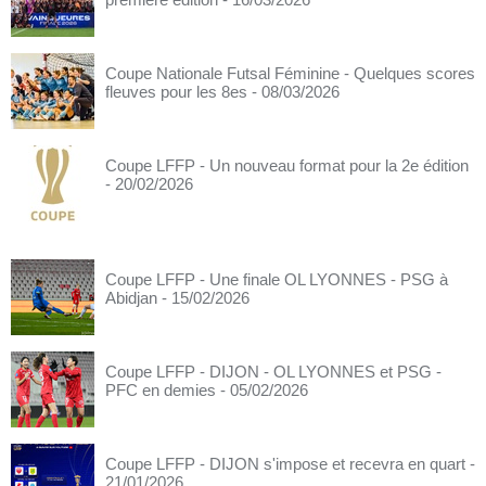
Coupe Nationale Futsal Féminine - Quelques scores
fleuves pour les 8es
- 08/03/2026
Coupe LFFP - Un nouveau format pour la 2e édition
- 20/02/2026
Coupe LFFP - Une finale OL LYONNES - PSG à
Abidjan
- 15/02/2026
Coupe LFFP - DIJON - OL LYONNES et PSG -
PFC en demies
- 05/02/2026
Coupe LFFP - DIJON s'impose et recevra en quart
-
21/01/2026