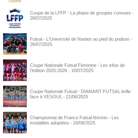
Coupe de la LFFP - La phase de groupes connues
-
28/07/2025
Futsal - L'Université de Nantes au pied du podium
-
26/07/2025
Coupe Nationale Futsal Féminine - Les infos de
l'édition 2025-2026
- 10/07/2025
Coupe Nationale Futsal - DIAMANT FUTSAL brille
face à VESOUL
- 21/06/2025
Championnat de France Futsal féminin - Les
modalités adoptées
- 16/06/2025