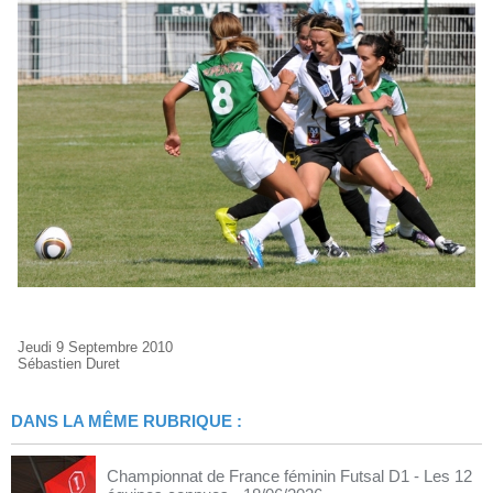
Jeudi 9 Septembre 2010
Sébastien Duret
DANS LA MÊME RUBRIQUE :
Championnat de France féminin Futsal D1 - Les 12