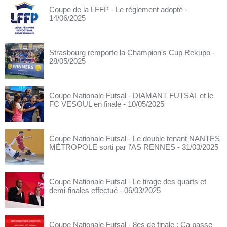
Coupe de la LFFP - Le règlement adopté
-
14/06/2025
Strasbourg remporte la Champion's Cup Rekupo
-
28/05/2025
Coupe Nationale Futsal - DIAMANT FUTSAL et le
FC VESOUL en finale
- 10/05/2025
Coupe Nationale Futsal - Le double tenant NANTES
MÉTROPOLE sorti par l'AS RENNES
- 31/03/2025
Coupe Nationale Futsal - Le tirage des quarts et
demi-finales effectué
- 06/03/2025
Coupe Nationale Futsal - 8es de finale : Ca passe