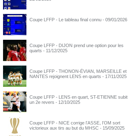
Coupe LFFP - Le tableau final connu
- 09/01/2026
Coupe LFFP - DIJON prend une option pour les
quarts
- 11/12/2025
Coupe LFFP - THONON-ÉVIAN, MARSEILLE et
NANTES rejoignent LENS en quarts
- 17/11/2025
Coupe LFFP - LENS en quart, ST-ETIENNE subit
un 2e revers
- 12/10/2025
Coupe LFFP - NICE corrige l'ASSE, l'OM sort
victorieux aux tirs au but du MHSC
- 15/09/2025