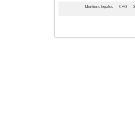
Mentions légales
CVG
S