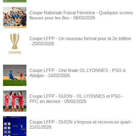
Coupe Nationale Futsal Féminine - Quelques scores
fleuves pour les 8es
- 08/03/2026
Coupe LFFP - Un nouveau format pour la 2e édition
- 20/02/2026
Coupe LFFP - Une finale OL LYONNES - PSG à
Abidjan
- 15/02/2026
Coupe LFFP - DIJON - OL LYONNES et PSG -
PFC en demies
- 05/02/2026
Coupe LFFP - DIJON s'impose et recevra en quart
-
21/01/2026