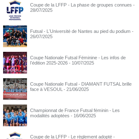
Coupe de la LFFP - La phase de groupes connues
-
28/07/2025
Futsal - L'Université de Nantes au pied du podium
-
26/07/2025
Coupe Nationale Futsal Féminine - Les infos de
l'édition 2025-2026
- 10/07/2025
Coupe Nationale Futsal - DIAMANT FUTSAL brille
face à VESOUL
- 21/06/2025
Championnat de France Futsal féminin - Les
modalités adoptées
- 16/06/2025
Coupe de la LFFP - Le règlement adopté
-