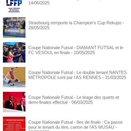
14/06/2025
Strasbourg remporte la Champion's Cup Rekupo
-
28/05/2025
Coupe Nationale Futsal - DIAMANT FUTSAL et le
FC VESOUL en finale
- 10/05/2025
Coupe Nationale Futsal - Le double tenant NANTES
MÉTROPOLE sorti par l'AS RENNES
- 31/03/2025
Coupe Nationale Futsal - Le tirage des quarts et
demi-finales effectué
- 06/03/2025
Coupe Nationale Futsal - 8es de finale : Ca passe
pour le tenant du titre, carton de l'AS MUSAU
-