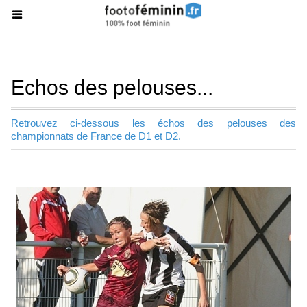
Echos des pelouses...
Retrouvez ci-dessous les échos des pelouses des
championnats de France de D1 et D2.