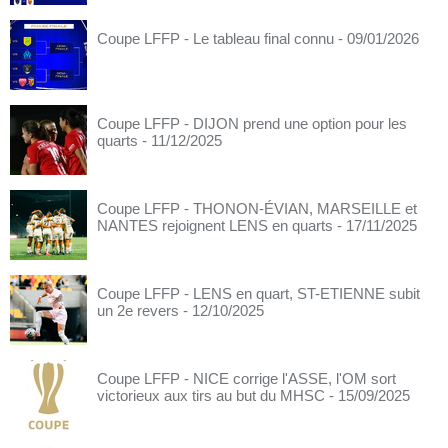
Coupe LFFP - Le tableau final connu
- 09/01/2026
Coupe LFFP - DIJON prend une option pour les
quarts
- 11/12/2025
Coupe LFFP - THONON-ÉVIAN, MARSEILLE et
NANTES rejoignent LENS en quarts
- 17/11/2025
Coupe LFFP - LENS en quart, ST-ETIENNE subit
un 2e revers
- 12/10/2025
Coupe LFFP - NICE corrige l'ASSE, l'OM sort
victorieux aux tirs au but du MHSC
- 15/09/2025