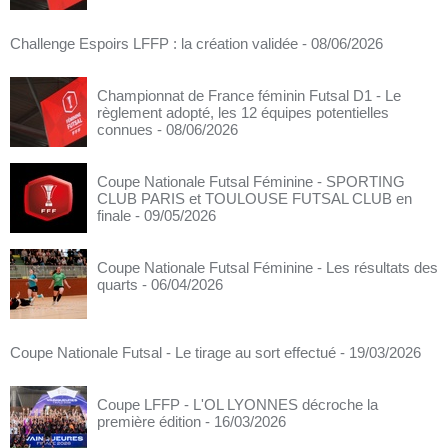
Challenge Espoirs LFFP : la création validée
- 08/06/2026
Championnat de France féminin Futsal D1 - Le
règlement adopté, les 12 équipes potentielles
connues
- 08/06/2026
Coupe Nationale Futsal Féminine - SPORTING
CLUB PARIS et TOULOUSE FUTSAL CLUB en
finale
- 09/05/2026
Coupe Nationale Futsal Féminine - Les résultats des
quarts
- 06/04/2026
Coupe Nationale Futsal - Le tirage au sort effectué
- 19/03/2026
Coupe LFFP - L'OL LYONNES décroche la
première édition
- 16/03/2026