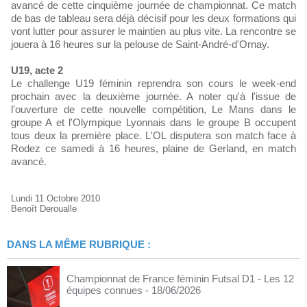
avancé de cette cinquième journée de championnat. Ce match
de bas de tableau sera déjà décisif pour les deux formations qui
vont lutter pour assurer le maintien au plus vite. La rencontre se
jouera à 16 heures sur la pelouse de Saint-André-d'Ornay.
U19, acte 2
Le challenge U19 féminin reprendra son cours le week-end
prochain avec la deuxième journée. A noter qu'à l'issue de
l'ouverture de cette nouvelle compétition, Le Mans dans le
groupe A et l'Olympique Lyonnais dans le groupe B occupent
tous deux la première place. L'OL disputera son match face à
Rodez ce samedi à 16 heures, plaine de Gerland, en match
avancé.
Lundi 11 Octobre 2010
Benoît Deroualle
DANS LA MÊME RUBRIQUE :
Championnat de France féminin Futsal D1 - Les 12
équipes connues
- 18/06/2026