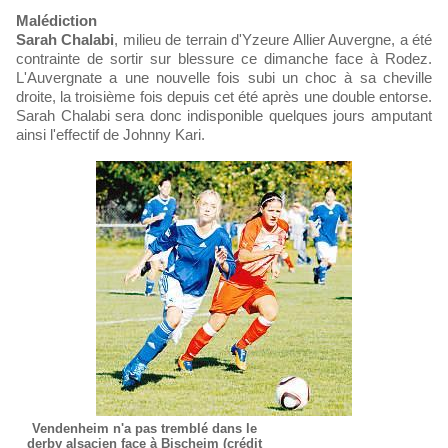
Malédiction
Sarah Chalabi
, milieu de terrain d'Yzeure Allier Auvergne, a été
contrainte de sortir sur blessure ce dimanche face à Rodez.
L'Auvergnate a une nouvelle fois subi un choc à sa cheville
droite, la troisième fois depuis cet été après une double entorse.
Sarah Chalabi sera donc indisponible quelques jours amputant
ainsi l'effectif de Johnny Kari.
Vendenheim n'a pas tremblé dans le
derby alsacien face à Bischeim (crédit