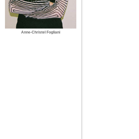
Anne-Christel Fogliani