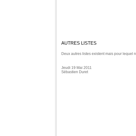
AUTRES LISTES
Deux autres listes existent mais pour lequel 
Jeudi 19 Mai 2011
Sébastien Duret