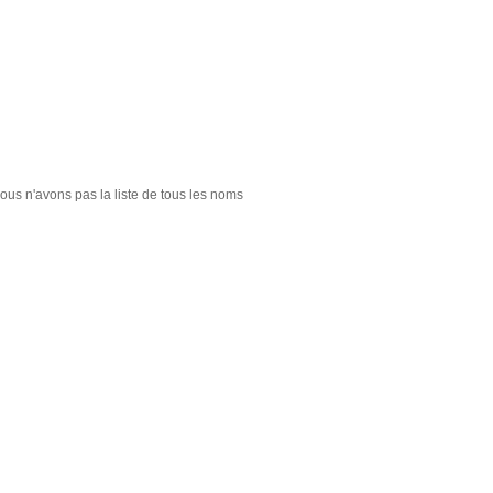
nous n'avons pas la liste de tous les noms