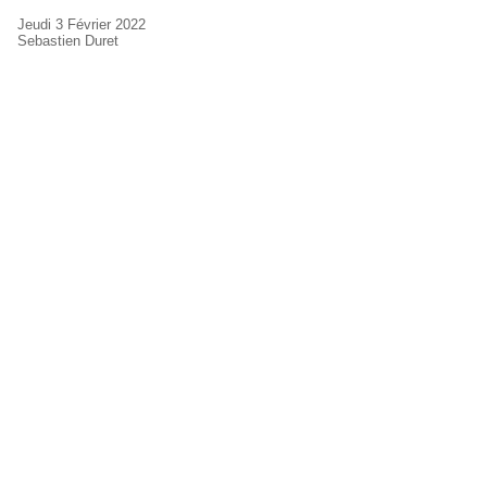
Jeudi 3 Février 2022
Sebastien Duret