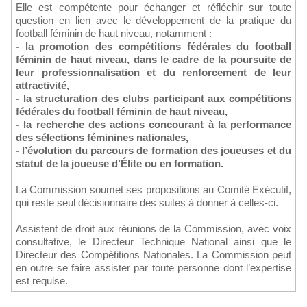
Elle est compétente pour échanger et réfléchir sur toute
question en lien avec le développement de la pratique du
football féminin de haut niveau, notamment :
- la promotion des compétitions fédérales du football
féminin de haut niveau, dans le cadre de la poursuite de
leur professionnalisation et du renforcement de leur
attractivité,
- la structuration des clubs participant aux compétitions
fédérales du football féminin de haut niveau,
- la recherche des actions concourant à la performance
des sélections féminines nationales,
- l’évolution du parcours de formation des joueuses et du
statut de la joueuse d’Élite ou en formation.
La Commission soumet ses propositions au Comité Exécutif,
qui reste seul décisionnaire des suites à donner à celles-ci.
Assistent de droit aux réunions de la Commission, avec voix
consultative, le Directeur Technique National ainsi que le
Directeur des Compétitions Nationales. La Commission peut
en outre se faire assister par toute personne dont l’expertise
est requise.