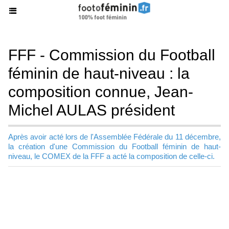
FFF - Commission du Football
féminin de haut-niveau : la
composition connue, Jean-
Michel AULAS président
Après avoir acté lors de l'Assemblée Fédérale du 11 décembre,
la création d'une Commission du Football féminin de haut-
niveau, le COMEX de la FFF a acté la composition de celle-ci.