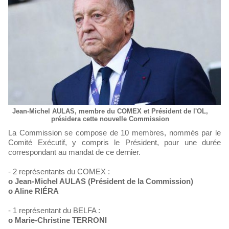
Jean-Michel AULAS, membre du COMEX et Président de l'OL,
présidera cette nouvelle Commission
La Commission se compose de 10 membres, nommés par le
Comité Exécutif, y compris le Président, pour une durée
correspondant au mandat de ce dernier.
- 2 représentants du COMEX :
o Jean-Michel AULAS (Président de la Commission)
o Aline RIÉRA
- 1 représentant du BELFA :
o Marie-Christine TERRONI