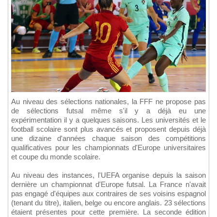
Au niveau des sélections nationales, la FFF ne propose pas
de sélections futsal même s'il y a déjà eu une
expérimentation il y a quelques saisons. Les universités et le
football scolaire sont plus avancés et proposent depuis déjà
une dizaine d'années chaque saison des compétitions
qualificatives pour les championnats d'Europe universitaires
et coupe du monde scolaire.
Au niveau des instances, l'UEFA organise depuis la saison
dernière un championnat d'Europe futsal. La France n'avait
pas engagé d'équipes aux contraires de ses voisins espagnol
(tenant du titre), italien, belge ou encore anglais. 23 sélections
étaient présentes pour cette première. La seconde édition