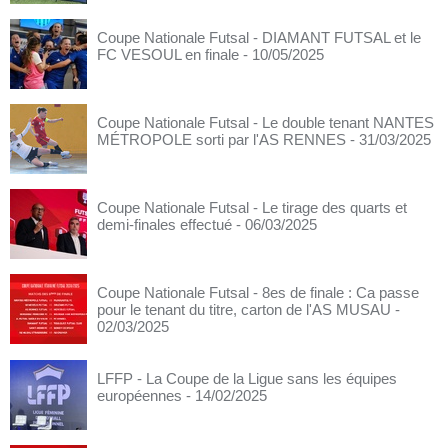
Coupe Nationale Futsal - DIAMANT FUTSAL et le
FC VESOUL en finale
- 10/05/2025
Coupe Nationale Futsal - Le double tenant NANTES
MÉTROPOLE sorti par l'AS RENNES
- 31/03/2025
Coupe Nationale Futsal - Le tirage des quarts et
demi-finales effectué
- 06/03/2025
Coupe Nationale Futsal - 8es de finale : Ca passe
pour le tenant du titre, carton de l'AS MUSAU
-
02/03/2025
LFFP - La Coupe de la Ligue sans les équipes
européennes
- 14/02/2025