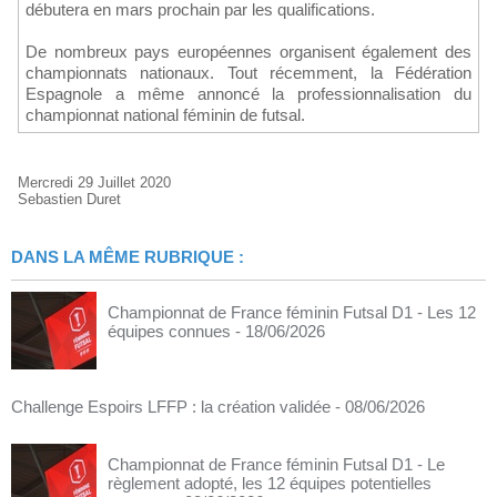
débutera en mars prochain par les qualifications.
De nombreux pays européennes organisent également des
championnats nationaux. Tout récemment, la Fédération
Espagnole a même annoncé la professionnalisation du
championnat national féminin de futsal.
Mercredi 29 Juillet 2020
Sebastien Duret
DANS LA MÊME RUBRIQUE :
Championnat de France féminin Futsal D1 - Les 12
équipes connues
- 18/06/2026
Challenge Espoirs LFFP : la création validée
- 08/06/2026
Championnat de France féminin Futsal D1 - Le
règlement adopté, les 12 équipes potentielles