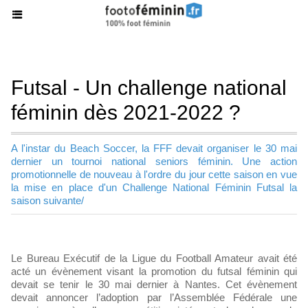
Futsal - Un challenge national
féminin dès 2021-2022 ?
A l'instar du Beach Soccer, la FFF devait organiser le 30 mai
dernier un tournoi national seniors féminin. Une action
promotionnelle de nouveau à l'ordre du jour cette saison en vue
la mise en place d'un Challenge National Féminin Futsal la
saison suivante/
Le Bureau Exécutif de la Ligue du Football Amateur avait été
acté un évènement visant la promotion du futsal féminin qui
devait se tenir le 30 mai dernier à Nantes. Cet évènement
devait annoncer l’adoption par l’Assemblée Fédérale une