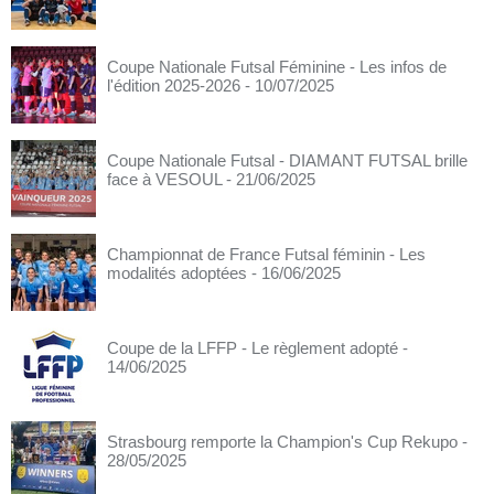
Coupe Nationale Futsal Féminine - Les infos de
l'édition 2025-2026
- 10/07/2025
Coupe Nationale Futsal - DIAMANT FUTSAL brille
face à VESOUL
- 21/06/2025
Championnat de France Futsal féminin - Les
modalités adoptées
- 16/06/2025
Coupe de la LFFP - Le règlement adopté
-
14/06/2025
Strasbourg remporte la Champion's Cup Rekupo
-
28/05/2025