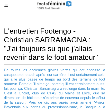
L'entretien Footengo -
Christian SARRAMAGNA :
"J'ai toujours su que j'allais
revenir dans le foot amateur"
De toutes les anciennes gloires vertes qui ont endossé la
casquette de coach après leur carrière, il est certainement celui
qui a le plus passé de temps au bord des terrains de foot
amateur. Parce qu'il aime ça, parce qu'il est certainement aussi
fait pour ça, Christian Sarramagna a replongé dans la marmite.
C'est à Cholet, club de CFA2 du Maine et Loire, que sa
dimension de bâtisseur s'exprime de nouveau depuis le début
de la saison. Près de dix ans après avoir amené l'Aviron
Bayonnais aux portes du professionnalisme, le Basque a la