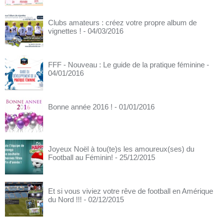
Clubs amateurs : créez votre propre album de
vignettes !
- 04/03/2016
FFF - Nouveau : Le guide de la pratique féminine
-
04/01/2016
Bonne année 2016 !
- 01/01/2016
Joyeux Noël à tou(te)s les amoureux(ses) du
Football au Féminin!
- 25/12/2015
Et si vous viviez votre rêve de football en Amérique
du Nord !!!
- 02/12/2015