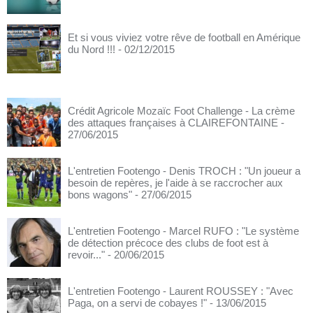
Et si vous viviez votre rêve de football en Amérique
du Nord !!!
- 02/12/2015
Crédit Agricole Mozaïc Foot Challenge - La crème
des attaques françaises à CLAIREFONTAINE
-
27/06/2015
L'entretien Footengo - Denis TROCH : "Un joueur a
besoin de repères, je l'aide à se raccrocher aux
bons wagons"
- 27/06/2015
L'entretien Footengo - Marcel RUFO : "Le système
de détection précoce des clubs de foot est à
revoir..."
- 20/06/2015
L'entretien Footengo - Laurent ROUSSEY : "Avec
Paga, on a servi de cobayes !"
- 13/06/2015