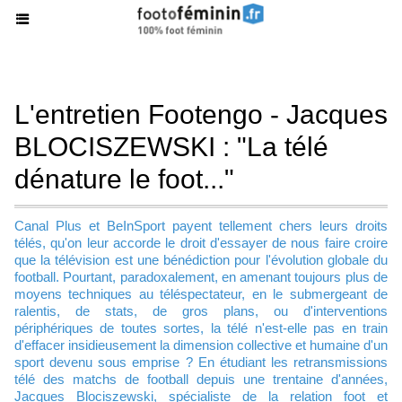
L'entretien Footengo - Jacques
BLOCISZEWSKI : "La télé
dénature le foot..."
Canal Plus et BeInSport payent tellement chers leurs droits
télés, qu'on leur accorde le droit d'essayer de nous faire croire
que la télévision est une bénédiction pour l'évolution globale du
football. Pourtant, paradoxalement, en amenant toujours plus de
moyens techniques au téléspectateur, en le submergeant de
ralentis, de stats, de gros plans, ou d'interventions
périphériques de toutes sortes, la télé n'est-elle pas en train
d'effacer insidieusement la dimension collective et humaine d'un
sport devenu sous emprise ? En étudiant les retransmissions
télé des matchs de football depuis une trentaine d'années,
Jacques Blociszewski, spécialiste de la relation foot et