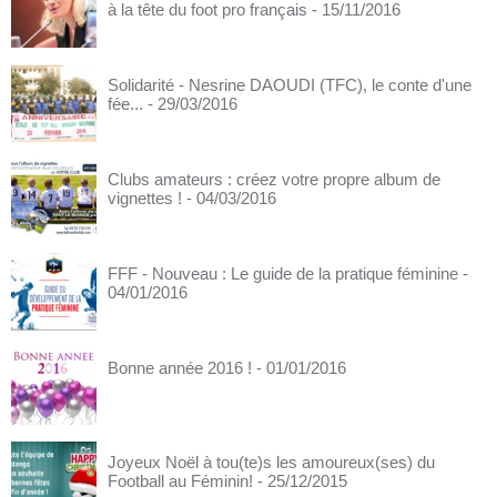
à la tête du foot pro français
- 15/11/2016
Solidarité - Nesrine DAOUDI (TFC), le conte d'une
fée...
- 29/03/2016
Clubs amateurs : créez votre propre album de
vignettes !
- 04/03/2016
FFF - Nouveau : Le guide de la pratique féminine
-
04/01/2016
Bonne année 2016 !
- 01/01/2016
Joyeux Noël à tou(te)s les amoureux(ses) du
Football au Féminin!
- 25/12/2015