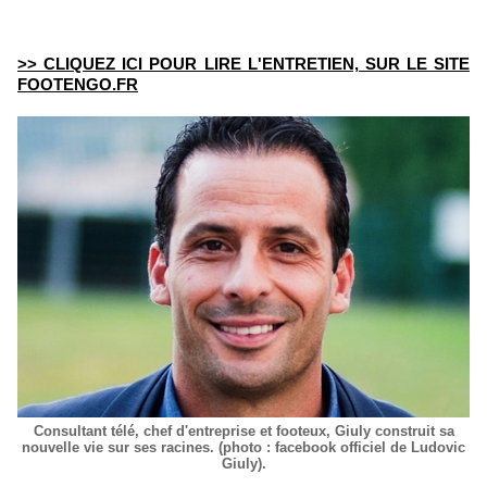
>> CLIQUEZ ICI POUR LIRE L'ENTRETIEN, SUR LE SITE
FOOTENGO.FR
Consultant télé, chef d'entreprise et footeux, Giuly construit sa
nouvelle vie sur ses racines. (photo : facebook officiel de Ludovic
Giuly).