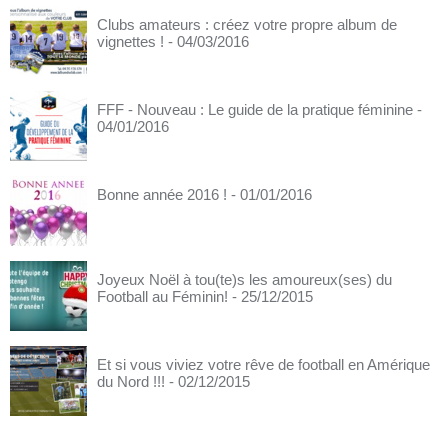
Clubs amateurs : créez votre propre album de
vignettes !
- 04/03/2016
FFF - Nouveau : Le guide de la pratique féminine
-
04/01/2016
Bonne année 2016 !
- 01/01/2016
Joyeux Noël à tou(te)s les amoureux(ses) du
Football au Féminin!
- 25/12/2015
Et si vous viviez votre rêve de football en Amérique
du Nord !!!
- 02/12/2015