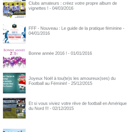
Clubs amateurs : créez votre propre album de
vignettes !
- 04/03/2016
FFF - Nouveau : Le guide de la pratique féminine
-
04/01/2016
Bonne année 2016 !
- 01/01/2016
Joyeux Noël à tou(te)s les amoureux(ses) du
Football au Féminin!
- 25/12/2015
Et si vous viviez votre rêve de football en Amérique
du Nord !!!
- 02/12/2015