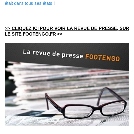
était dans tous ses états !
>> CLIQUEZ ICI POUR VOIR LA REVUE DE PRESSE, SUR
LE SITE FOOTENGO.FR <<