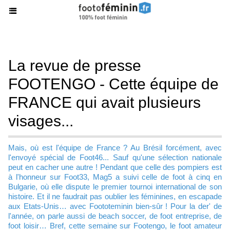
La revue de presse
FOOTENGO - Cette équipe de
FRANCE qui avait plusieurs
visages...
Mais, où est l'équipe de France ? Au Brésil forcément, avec
l'envoyé spécial de Foot46... Sauf qu'une sélection nationale
peut en cacher une autre ! Pendant que celle des pompiers est
à l'honneur sur Foot33, Mag5 a suivi celle de foot à cinq en
Bulgarie, où elle dispute le premier tournoi international de son
histoire. Et il ne faudrait pas oublier les féminines, en escapade
aux Etats-Unis… avec Foototeminin bien-sûr ! Pour la der' de
l'année, on parle aussi de beach soccer, de foot entreprise, de
foot loisir… Bref, cette semaine sur Footengo, le foot amateur