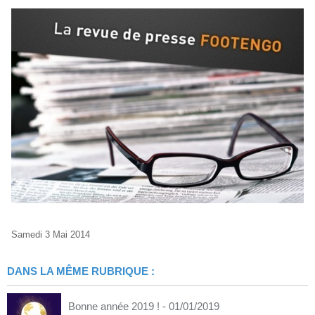
Samedi 3 Mai 2014
DANS LA MÊME RUBRIQUE :
Bonne année 2019 !
- 01/01/2019