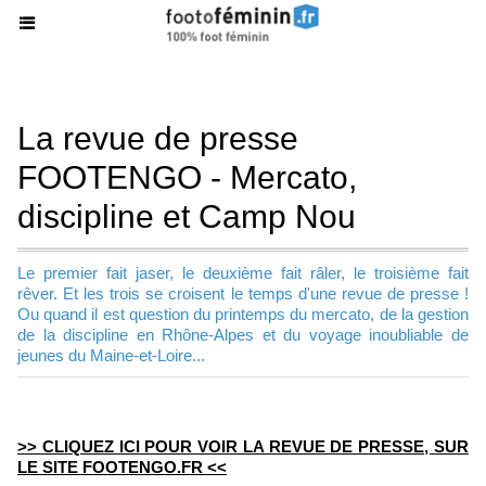
La revue de presse
FOOTENGO - Mercato,
discipline et Camp Nou
Le premier fait jaser, le deuxième fait râler, le troisième fait
rêver. Et les trois se croisent le temps d'une revue de presse !
Ou quand il est question du printemps du mercato, de la gestion
de la discipline en Rhône-Alpes et du voyage inoubliable de
jeunes du Maine-et-Loire...
>> CLIQUEZ ICI POUR VOIR LA REVUE DE PRESSE, SUR
LE SITE FOOTENGO.FR <<