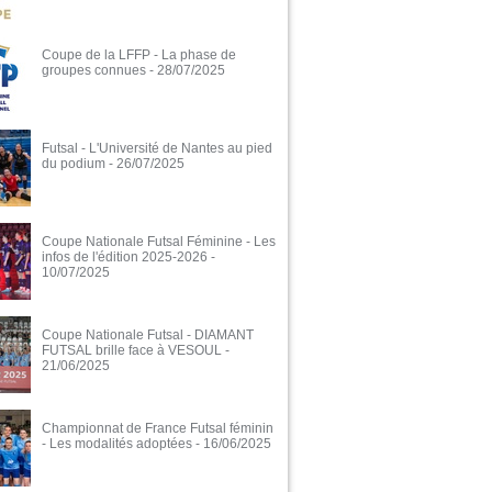
Coupe de la LFFP - La phase de
groupes connues
- 28/07/2025
Futsal - L'Université de Nantes au pied
du podium
- 26/07/2025
Coupe Nationale Futsal Féminine - Les
infos de l'édition 2025-2026
-
10/07/2025
Coupe Nationale Futsal - DIAMANT
FUTSAL brille face à VESOUL
-
21/06/2025
Championnat de France Futsal féminin
- Les modalités adoptées
- 16/06/2025