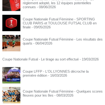
règlement adopté, les 12 équipes potentielles
connues
- 08/06/2026
Coupe Nationale Futsal Féminine - SPORTING
CLUB PARIS et TOULOUSE FUTSAL CLUB en
finale
- 09/05/2026
Coupe Nationale Futsal Féminine - Les résultats des
quarts
- 06/04/2026
Coupe Nationale Futsal - Le tirage au sort effectué
- 19/03/2026
Coupe LFFP - L'OL LYONNES décroche la
première édition
- 16/03/2026
Coupe Nationale Futsal Féminine - Quelques scores
fleuves pour les 8es
- 08/03/2026