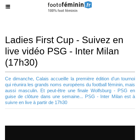
Ladies First Cup - Suivez en
live vidéo PSG - Inter Milan
(17h30)
Ce dimanche, Calais accueille la première édition d'un tournoi
qui réunira les grands noms européens du football féminin, mais
aussi masculin. Et peut-être une finale Wolfsburg - PSG en
guise de clôture dans une semaine... PSG - Inter Milan est à
suivre en live à partir de 17h30