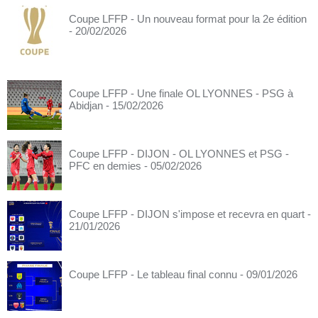
Coupe LFFP - Un nouveau format pour la 2e édition
- 20/02/2026
Coupe LFFP - Une finale OL LYONNES - PSG à
Abidjan
- 15/02/2026
Coupe LFFP - DIJON - OL LYONNES et PSG -
PFC en demies
- 05/02/2026
Coupe LFFP - DIJON s'impose et recevra en quart
-
21/01/2026
Coupe LFFP - Le tableau final connu
- 09/01/2026