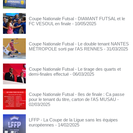
Coupe Nationale Futsal - DIAMANT FUTSAL et le
FC VESOUL en finale
- 10/05/2025
Coupe Nationale Futsal - Le double tenant NANTES
MÉTROPOLE sorti par l'AS RENNES
- 31/03/2025
Coupe Nationale Futsal - Le tirage des quarts et
demi-finales effectué
- 06/03/2025
Coupe Nationale Futsal - 8es de finale : Ca passe
pour le tenant du titre, carton de l'AS MUSAU
-
02/03/2025
LFFP - La Coupe de la Ligue sans les équipes
européennes
- 14/02/2025