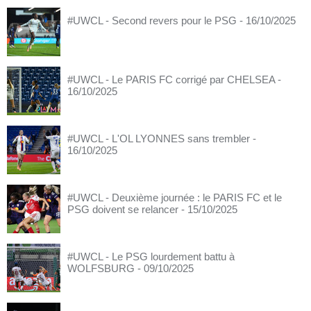
#UWCL - Second revers pour le PSG
- 16/10/2025
#UWCL - Le PARIS FC corrigé par CHELSEA
-
16/10/2025
#UWCL - L'OL LYONNES sans trembler
-
16/10/2025
#UWCL - Deuxième journée : le PARIS FC et le
PSG doivent se relancer
- 15/10/2025
#UWCL - Le PSG lourdement battu à
WOLFSBURG
- 09/10/2025