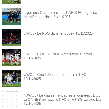
Ligue des Champions - Le PARIS FC signe sa
première victoire
- 21/11/2025
UWCL - Le PSG dans le rouge
- 13/11/2025
UWCL - L'OL LYONNES reçu trois sur trois
-
13/11/2025
UWCL - Cruel dénouement pour le PFC
-
13/11/2025
#UWCL - Le classement après 2 journées : L'OL
LYONNES en haut, le PFC et le PSG au plus bas
-
17/10/2025