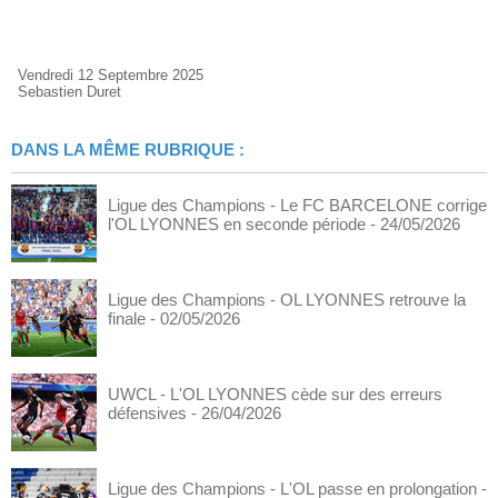
Vendredi 12 Septembre 2025
Sebastien Duret
DANS LA MÊME RUBRIQUE :
Ligue des Champions - Le FC BARCELONE corrige
l'OL LYONNES en seconde période
- 24/05/2026
Ligue des Champions - OL LYONNES retrouve la
finale
- 02/05/2026
UWCL - L'OL LYONNES cède sur des erreurs
défensives
- 26/04/2026
Ligue des Champions - L'OL passe en prolongation
-