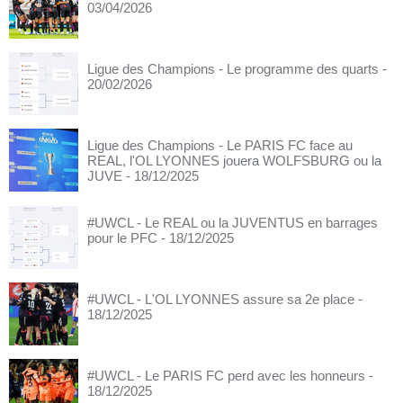
03/04/2026
Ligue des Champions - Le programme des quarts
-
20/02/2026
Ligue des Champions - Le PARIS FC face au
REAL, l'OL LYONNES jouera WOLFSBURG ou la
JUVE
- 18/12/2025
#UWCL - Le REAL ou la JUVENTUS en barrages
pour le PFC
- 18/12/2025
#UWCL - L'OL LYONNES assure sa 2e place
-
18/12/2025
#UWCL - Le PARIS FC perd avec les honneurs
-
18/12/2025