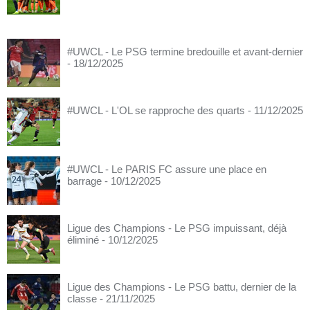
#UWCL - Le PSG termine bredouille et avant-dernier
- 18/12/2025
#UWCL - L'OL se rapproche des quarts
- 11/12/2025
#UWCL - Le PARIS FC assure une place en
barrage
- 10/12/2025
Ligue des Champions - Le PSG impuissant, déjà
éliminé
- 10/12/2025
Ligue des Champions - Le PSG battu, dernier de la
classe
- 21/11/2025