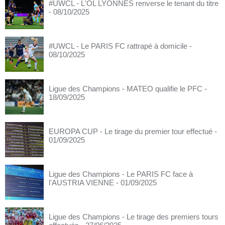
#UWCL - L'OL LYONNES renverse le tenant du titre
- 08/10/2025
#UWCL - Le PARIS FC rattrapé à domicile
-
08/10/2025
Ligue des Champions - MATEO qualifie le PFC
-
18/09/2025
EUROPA CUP - Le tirage du premier tour effectué
-
01/09/2025
Ligue des Champions - Le PARIS FC face à
l'AUSTRIA VIENNE
- 01/09/2025
Ligue des Champions - Le tirage des premiers tours