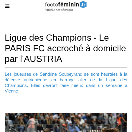
Ligue des Champions - Le
PARIS FC accroché à domicile
par l'AUSTRIA
Les joueuses de Sandrine Soubeyrand se sont heurtées à la
défense autrichienne en barrage aller de la Ligue des
Champions. Elles devront faire mieux dans un semaine à
Vienne