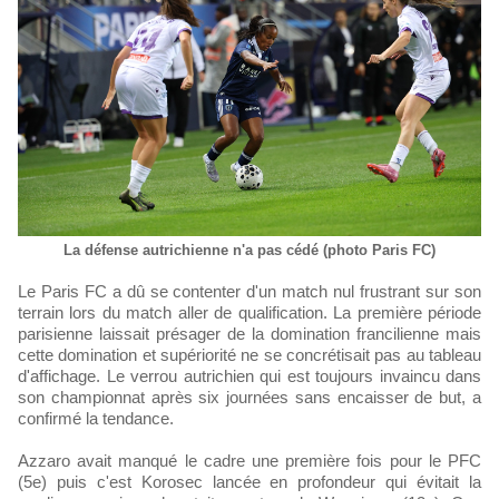
La défense autrichienne n'a pas cédé (photo Paris FC)
Le Paris FC a dû se contenter d'un match nul frustrant sur son
terrain lors du match aller de qualification. La première période
parisienne laissait présager de la domination francilienne mais
cette domination et supériorité ne se concrétisait pas au tableau
d'affichage. Le verrou autrichien qui est toujours invaincu dans
son championnat après six journées sans encaisser de but, a
confirmé la tendance.
Azzaro avait manqué le cadre une première fois pour le PFC
(5e) puis c'est Korosec lancée en profondeur qui évitait la