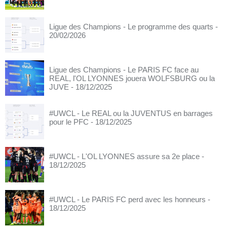
Ligue des Champions - Le programme des quarts
-
20/02/2026
Ligue des Champions - Le PARIS FC face au
REAL, l'OL LYONNES jouera WOLFSBURG ou la
JUVE
- 18/12/2025
#UWCL - Le REAL ou la JUVENTUS en barrages
pour le PFC
- 18/12/2025
#UWCL - L'OL LYONNES assure sa 2e place
-
18/12/2025
#UWCL - Le PARIS FC perd avec les honneurs
-
18/12/2025