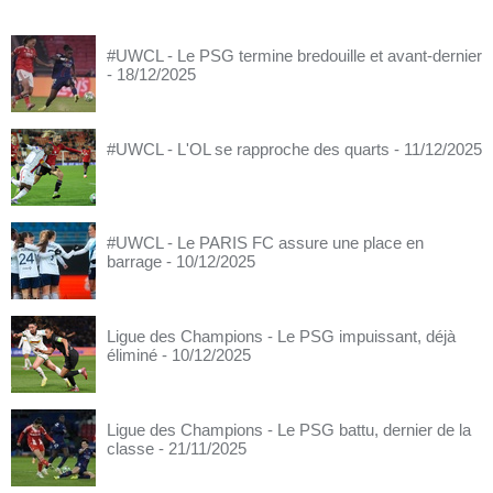
#UWCL - Le PSG termine bredouille et avant-dernier
- 18/12/2025
#UWCL - L'OL se rapproche des quarts
- 11/12/2025
#UWCL - Le PARIS FC assure une place en
barrage
- 10/12/2025
Ligue des Champions - Le PSG impuissant, déjà
éliminé
- 10/12/2025
Ligue des Champions - Le PSG battu, dernier de la
classe
- 21/11/2025