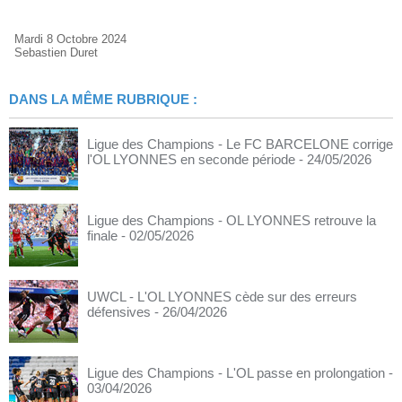
Mardi 8 Octobre 2024
Sebastien Duret
DANS LA MÊME RUBRIQUE :
Ligue des Champions - Le FC BARCELONE corrige
l'OL LYONNES en seconde période
- 24/05/2026
Ligue des Champions - OL LYONNES retrouve la
finale
- 02/05/2026
UWCL - L'OL LYONNES cède sur des erreurs
défensives
- 26/04/2026
Ligue des Champions - L'OL passe en prolongation
-
03/04/2026