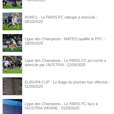
#UWCL - Le PARIS FC rattrapé à domicile
-
08/10/2025
Ligue des Champions - MATEO qualifie le PFC
-
18/09/2025
Ligue des Champions - Le PARIS FC accroché à
domicile par l'AUSTRIA
- 12/09/2025
EUROPA CUP - Le tirage du premier tour effectué
-
01/09/2025
Ligue des Champions - Le PARIS FC face à
l'AUSTRIA VIENNE
- 01/09/2025