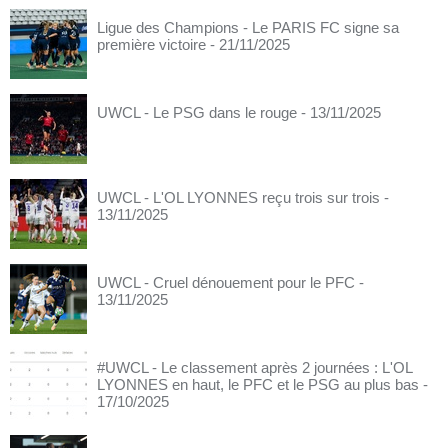
Ligue des Champions - Le PARIS FC signe sa
première victoire
- 21/11/2025
UWCL - Le PSG dans le rouge
- 13/11/2025
UWCL - L'OL LYONNES reçu trois sur trois
-
13/11/2025
UWCL - Cruel dénouement pour le PFC
-
13/11/2025
#UWCL - Le classement après 2 journées : L'OL
LYONNES en haut, le PFC et le PSG au plus bas
-
17/10/2025