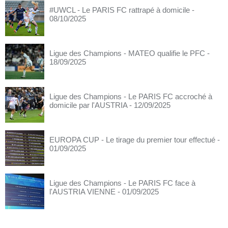
#UWCL - Le PARIS FC rattrapé à domicile
-
08/10/2025
Ligue des Champions - MATEO qualifie le PFC
-
18/09/2025
Ligue des Champions - Le PARIS FC accroché à
domicile par l'AUSTRIA
- 12/09/2025
EUROPA CUP - Le tirage du premier tour effectué
-
01/09/2025
Ligue des Champions - Le PARIS FC face à
l'AUSTRIA VIENNE
- 01/09/2025