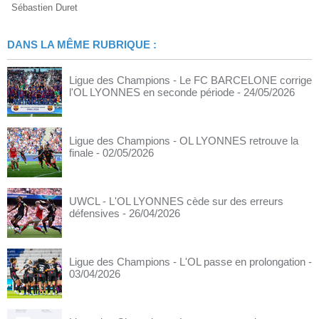
Sébastien Duret
DANS LA MÊME RUBRIQUE :
Ligue des Champions - Le FC BARCELONE corrige
l'OL LYONNES en seconde période
- 24/05/2026
Ligue des Champions - OL LYONNES retrouve la
finale
- 02/05/2026
UWCL - L'OL LYONNES cède sur des erreurs
défensives
- 26/04/2026
Ligue des Champions - L'OL passe en prolongation
-
03/04/2026