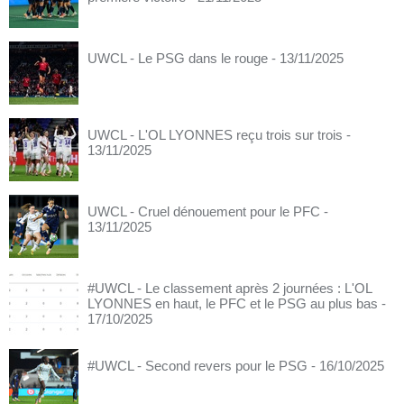
UWCL - Le PSG dans le rouge
- 13/11/2025
UWCL - L'OL LYONNES reçu trois sur trois
-
13/11/2025
UWCL - Cruel dénouement pour le PFC
-
13/11/2025
#UWCL - Le classement après 2 journées : L'OL
LYONNES en haut, le PFC et le PSG au plus bas
-
17/10/2025
#UWCL - Second revers pour le PSG
- 16/10/2025