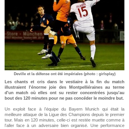
Deville et la défense ont été impériales (photo : girlsplay)
Les chants et cris dans le vestiaire à la fin du match
illustraient l'énorme joie des Montpelliéraines au terme
d'un match où elles ont su rester concentrées jusqu'au
bout des 120 minutes pour ne pas concéder le moindre but.
Un exploit face à l'équipe du Bayern Munich qui était la
meilleure attaque de la Ligue des Champions depuis le premier
tour. Mais en 120 minutes, celle-ci est restée muette comme à
l'aller face à un adversaire bien organisé. Une performance