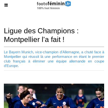
Ligue des Champions :
Montpellier l'a fait !
Le Bayern Munich, vice-champion d'Allemagne, a chuté face à
Montpellier qui réussit là une performance en étant le premier
club français à éliminer une équipe allemande en coupe
d'Europe.