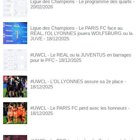
Ligue des Champions - Le programme des quarts
-
20/02/2026
Ligue des Champions - Le PARIS FC face au
REAL, l'OL LYONNES jouera WOLFSBURG ou la
JUVE
- 18/12/2025
#UWCL - Le REAL ou la JUVENTUS en barrages
pour le PFC
- 18/12/2025
#UWCL - L'OL LYONNES assure sa 2e place
-
18/12/2025
#UWCL - Le PARIS FC perd avec les honneurs
-
18/12/2025