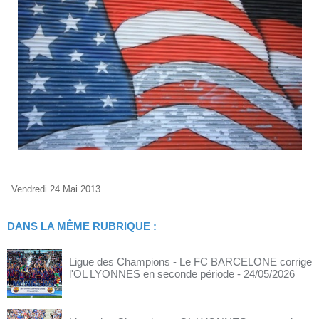
Vendredi 24 Mai 2013
DANS LA MÊME RUBRIQUE :
Ligue des Champions - Le FC BARCELONE corrige
l'OL LYONNES en seconde période
- 24/05/2026