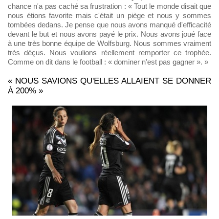
chance n'a pas caché sa frustration : « Tout le monde disait que
nous étions favorite mais c'était un piège et nous y sommes
tombées dedans. Je pense que nous avons manqué d'efficacité
devant le but et nous avons payé le prix. Nous avons joué face
à une très bonne équipe de Wolfsburg. Nous sommes vraiment
très déçus. Nous voulions réellement remporter ce trophée.
Comme on dit dans le football : « dominer n'est pas gagner ». »
« NOUS SAVIONS QU'ELLES ALLAIENT SE DONNER
À 200% »