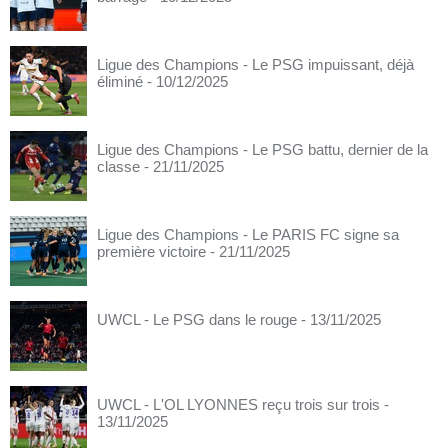
Ligue des Champions - Le PSG impuissant, déjà
éliminé
- 10/12/2025
Ligue des Champions - Le PSG battu, dernier de la
classe
- 21/11/2025
Ligue des Champions - Le PARIS FC signe sa
première victoire
- 21/11/2025
UWCL - Le PSG dans le rouge
- 13/11/2025
UWCL - L'OL LYONNES reçu trois sur trois
-
13/11/2025