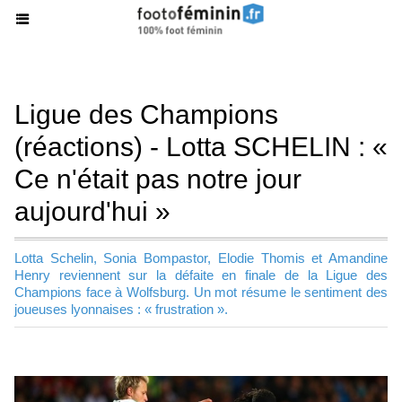
Ligue des Champions
(réactions) - Lotta SCHELIN : «
Ce n'était pas notre jour
aujourd'hui »
Lotta Schelin, Sonia Bompastor, Elodie Thomis et Amandine
Henry reviennent sur la défaite en finale de la Ligue des
Champions face à Wolfsburg. Un mot résume le sentiment des
joueuses lyonnaises : « frustration ».