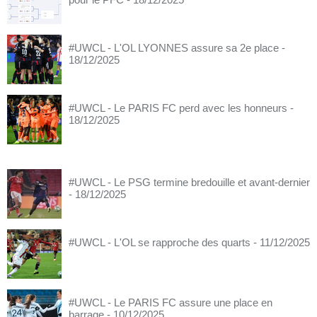
#UWCL - L'OL LYONNES assure sa 2e place
-
18/12/2025
#UWCL - Le PARIS FC perd avec les honneurs
-
18/12/2025
#UWCL - Le PSG termine bredouille et avant-dernier
- 18/12/2025
#UWCL - L'OL se rapproche des quarts
- 11/12/2025
#UWCL - Le PARIS FC assure une place en
barrage
- 10/12/2025