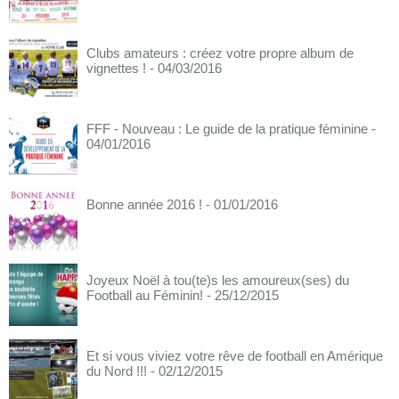
Clubs amateurs : créez votre propre album de
vignettes !
- 04/03/2016
FFF - Nouveau : Le guide de la pratique féminine
-
04/01/2016
Bonne année 2016 !
- 01/01/2016
Joyeux Noël à tou(te)s les amoureux(ses) du
Football au Féminin!
- 25/12/2015
Et si vous viviez votre rêve de football en Amérique
du Nord !!!
- 02/12/2015