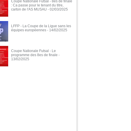
Coupe Nationale Futsal - 8es de finale
: Ca passe pour le tenant du titre,
carton de l'AS MUSAU
- 02/03/2025
LFFP - La Coupe de la Ligue sans les
équipes européennes
- 14/02/2025
Coupe Nationale Futsal - Le
programme des 8es de finale
-
13/02/2025