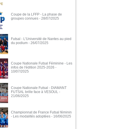
Coupe de la LFFP - La phase de
groupes connues
- 28/07/2025
Futsal - L'Université de Nantes au pied
du podium
- 26/07/2025
Coupe Nationale Futsal Féminine - Les
infos de l'édition 2025-2026
-
10/07/2025
Coupe Nationale Futsal - DIAMANT
FUTSAL brille face à VESOUL
-
21/06/2025
Championnat de France Futsal féminin
- Les modalités adoptées
- 16/06/2025